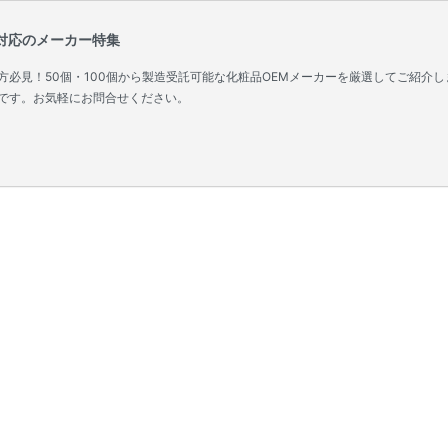
ト対応のメーカー特集
必見！50個・100個から製造受託可能な化粧品OEMメーカーを厳選してご紹介し
です。お気軽にお問合せください。