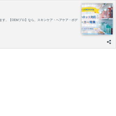
ます。【OEMプロ】なら、スキンケア・ヘアケア・ボデ