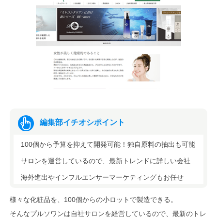
編集部イチオシポイント
100個から予算を抑えて開発可能！独自原料の抽出も可能
サロンを運営しているので、最新トレンドに詳しい会社
海外進出やインフルエンサーマーケティングもお任せ
様々な化粧品を、100個からの小ロットで製造できる。
そんなプルソワンは自社サロンを経営しているので、最新のトレ