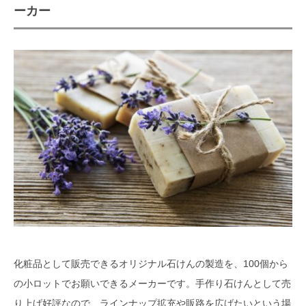
ーカー
化粧品として販売できるオリジナル石けんの製造を、100個から
の小ロットでお願いできるメーカーです。手作り石けんとして売
り上げ好評なので、ラインナップ拡充や販路を広げたいという場