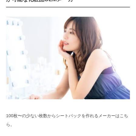
100枚〜の少ない枚数からシートパックを作れるメーカーはこち
ら。