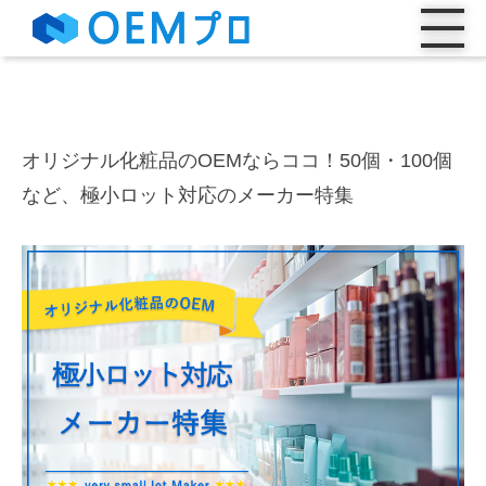
オリジナル化粧品のOEMならココ！50個・100個
など、極小ロット対応のメーカー特集