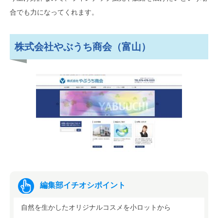
合でも力になってくれます。
株式会社やぶうち商会（富山）
編集部イチオシポイント
自然を生かしたオリジナルコスメを小ロットから