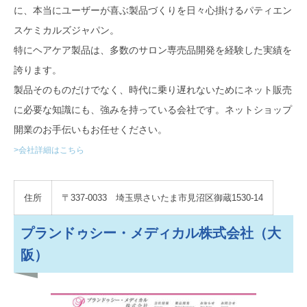
に、本当にユーザーが喜ぶ製品づくりを日々心掛けるパティエン
スケミカルズジャパン。
特にヘアケア製品は、多数のサロン専売品開発を経験した実績を
誇ります。
製品そのものだけでなく、時代に乗り遅れないためにネット販売
に必要な知識にも、強みを持っている会社です。ネットショップ
開業のお手伝いもお任せください。
>会社詳細はこちら
住所
〒337-0033 埼玉県さいたま市見沼区御蔵1530-14
プランドゥシー・メディカル株式会社（大
阪）