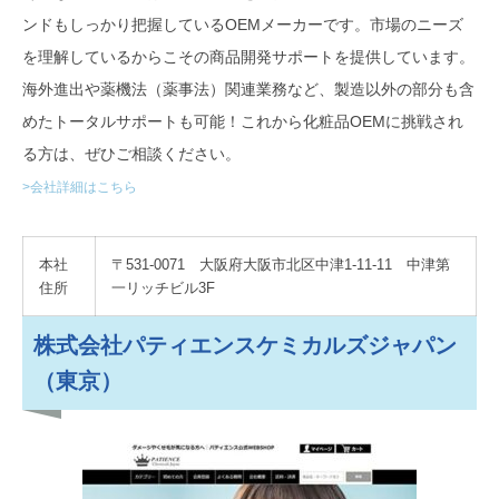
ンドもしっかり把握しているOEMメーカーです。市場のニーズ
を理解しているからこその商品開発サポートを提供しています。
海外進出や薬機法（薬事法）関連業務など、製造以外の部分も含
めたトータルサポートも可能！これから化粧品OEMに挑戦され
る方は、ぜひご相談ください。
>会社詳細はこちら
本社
〒531-0071 大阪府大阪市北区中津1-11-11 中津第
住所
一リッチビル3F
株式会社パティエンスケミカルズジャパン
（東京）