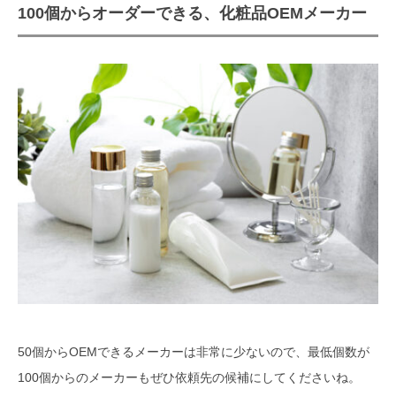
100個からオーダーできる、化粧品OEMメーカー
50個からOEMできるメーカーは非常に少ないので、最低個数が
100個からのメーカーもぜひ依頼先の候補にしてくださいね。