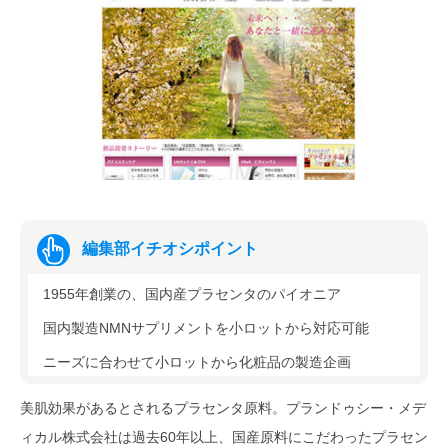
編集部イチオシポイント
1955年創業の、国内産プラセンタのパイオニア
国内製造NMNサプリメントを小ロットから対応可能
ニーズに合わせて小ロットから化粧品の製造企画
美肌効果があるとされるプラセンタ原料。プランドゥシー・メデ
ィカル株式会社は過去60年以上、国産原料にこだわったプラセン