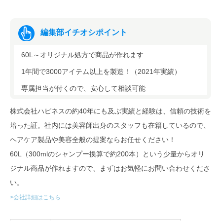
編集部イチオシポイント
60L～オリジナル処方で商品が作れます
1年間で3000アイテム以上を製造！（2021年実績）
専属担当が付くので、安心して相談可能
株式会社ハピネスの約40年にも及ぶ実績と経験は、信頼の技術を
培った証。社内には美容師出身のスタッフも在籍しているので、
ヘアケア製品や美容全般の提案ならお任せください！
60L（300mlのシャンプー換算で約200本）という少量からオリ
ジナル商品が作れますので、まずはお気軽にお問い合わせくださ
い。
>会社詳細はこちら