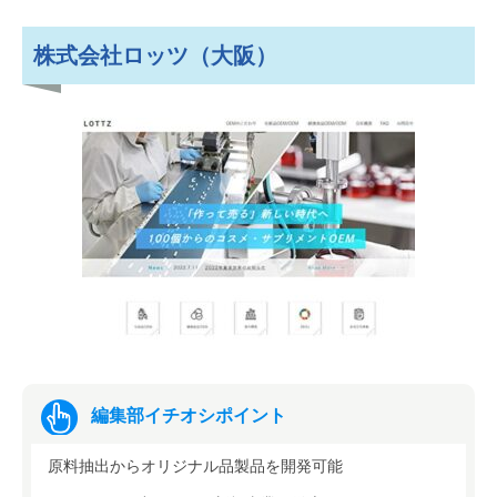
株式会社ロッツ（大阪）
編集部イチオシポイント
原料抽出からオリジナル品製品を開発可能