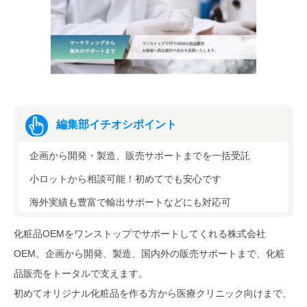
編集部イチオシポイント
企画から開発・製造、販売サポートまでを一括受託
小ロットから相談可能！初めてでも安心です
海外実績も豊富で輸出サポートなどにも対応可
化粧品OEMをワンストップでサポートしてくれる株式会社
OEM。企画から開発、製造、国内外の販売サポートまで、化粧
品販売をトータルで支えます。
初めてオリジナル化粧品を作る方から医療クリニック向けまで、