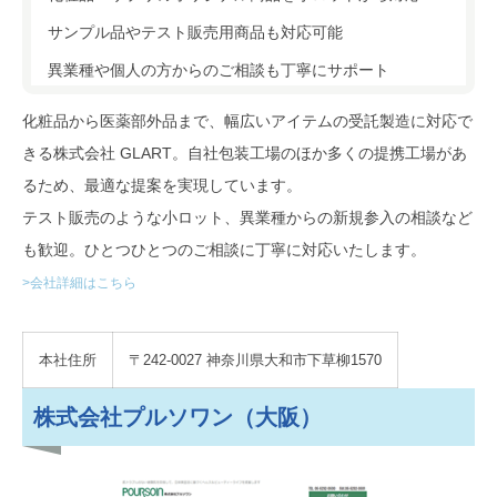
サンプル品やテスト販売用商品も対応可能
異業種や個人の方からのご相談も丁寧にサポート
化粧品から医薬部外品まで、幅広いアイテムの受託製造に対応で
きる株式会社 GLART。自社包装工場のほか多くの提携工場があ
るため、最適な提案を実現しています。
テスト販売のような小ロット、異業種からの新規参入の相談など
も歓迎。ひとつひとつのご相談に丁寧に対応いたします。
>会社詳細はこちら
本社住所
〒242-0027 神奈川県大和市下草柳1570
株式会社プルソワン（大阪）