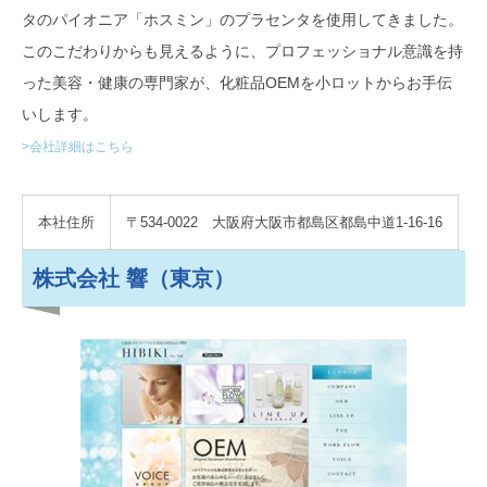
タのパイオニア「ホスミン」のプラセンタを使用してきました。
このこだわりからも見えるように、プロフェッショナル意識を持
った美容・健康の専門家が、化粧品OEMを小ロットからお手伝
いします。
>会社詳細はこちら
本社住所
〒534-0022 大阪府大阪市都島区都島中道1-16-16
株式会社 響（東京）