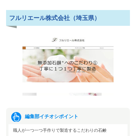
フルリエール株式会社（埼玉県）
編集部イチオシポイント
職人が一つ一つ手作りで製造するこだわりの石鹸