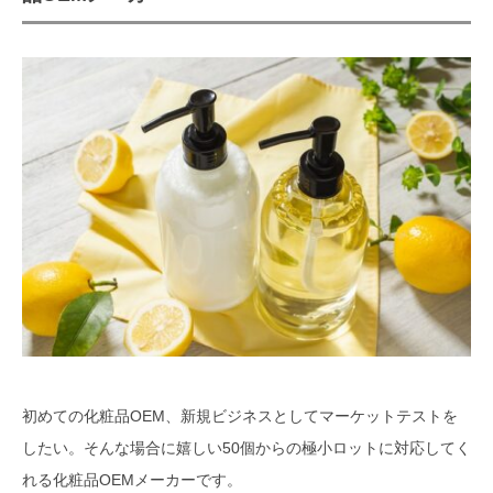
発。メーカー選びのポイントは？
初めての化粧品OEM、新規ビジネスとしてマーケットテストを
したい。そんな場合に嬉しい50個からの極小ロットに対応してく
れる化粧品OEMメーカーです。