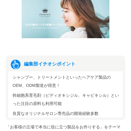
編集部イチオシポイント
シャンプー、トリートメントといったヘアケア製品の
OEM、ODM製造が得意！
幹細胞系育毛剤（ピディオキシジル、キャピキシル）とい
った注目の原料も利用可能
良質なオリジナルサロン専売品の開発経験多数
「お客様の立場で本当に役に立つ製品をお作りする」をテーマ