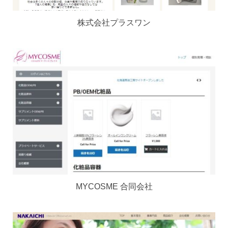
株式会社プラスワン
MYCOSME 合同会社