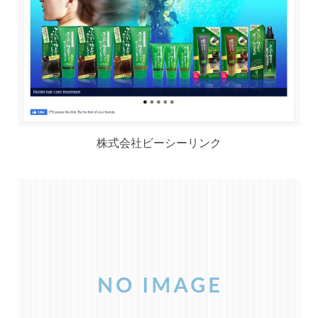
株式会社ビーシーリンク