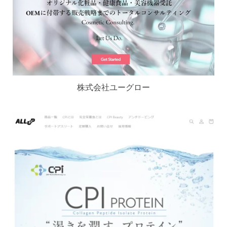
株式会社ユーグロー