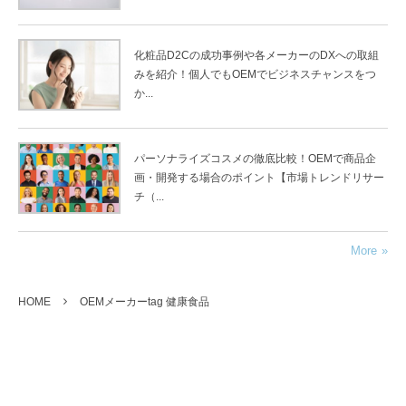
化粧品D2Cの成功事例や各メーカーのDXへの取組
みを紹介！個人でもOEMでビジネスチャンスをつ
か...
パーソナライズコスメの徹底比較！OEMで商品企
画・開発する場合のポイント【市場トレンドリサー
チ（...
More
HOME
OEMメーカーtag 健康食品