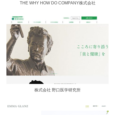
THE WHY HOW DO COMPANY株式会社
株式会社 野口医学研究所