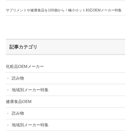
サプリメントや健康食品を100個から！極小ロット対応OEMメーカー特集
記事カテゴリ
化粧品OEMメーカー
読み物
地域別メーカー特集
健康食品OEM
読み物
地域別メーカー特集