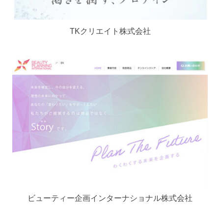
TKクリエイト株式会社
ビューティー企画インターナショナル株式会社