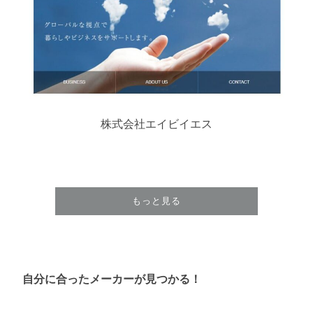
株式会社エイビイエス
もっと見る
自分に合ったメーカーが見つかる！