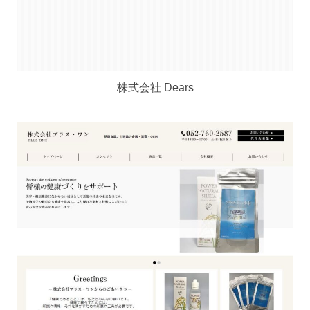
株式会社 Dears