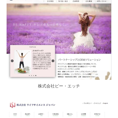
株式会社ビー・エッチ