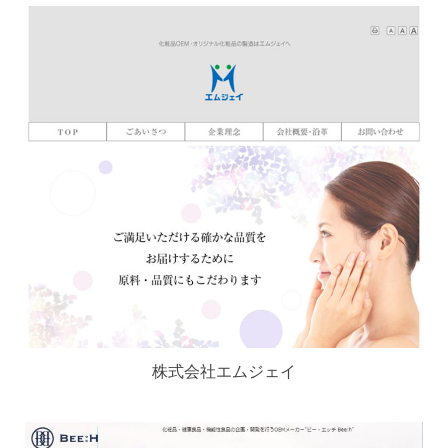
株式会社エムジェイ