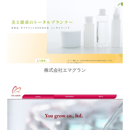
株式会社エマグラン