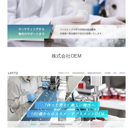
株式会社OEM