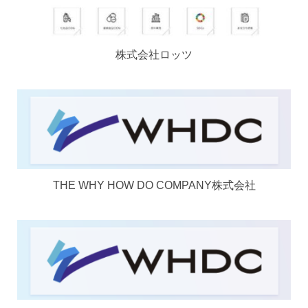
株式会社ロッツ
THE WHY HOW DO COMPANY株式会社