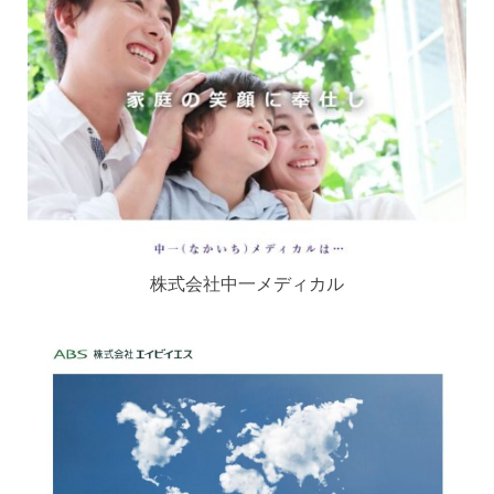
株式会社中一メディカル