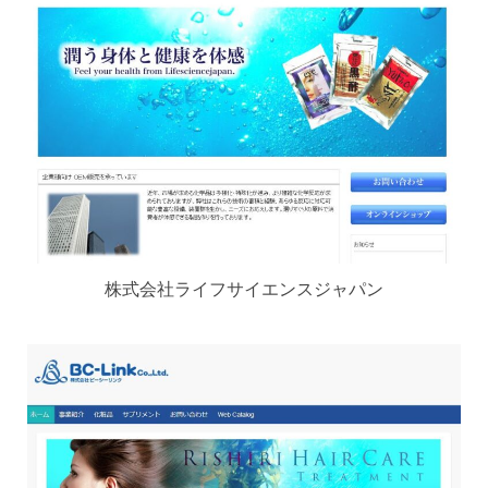
株式会社ライフサイエンスジャパン