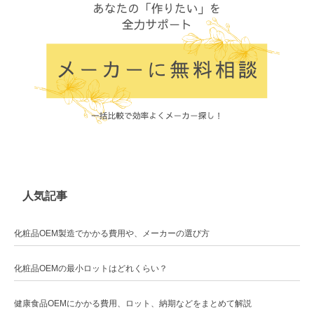
人気記事
化粧品OEM製造でかかる費用や、メーカーの選び方
化粧品OEMの最小ロットはどれくらい？
健康食品OEMにかかる費用、ロット、納期などをまとめて解説