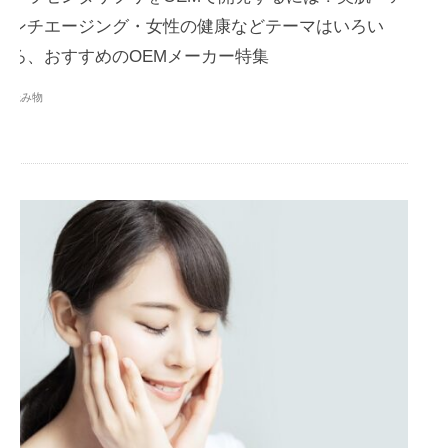
ンチエージング・女性の健康などテーマはいろい
ろ、おすすめのOEMメーカー特集
読み物