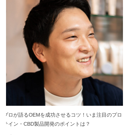
プロが語るOEMを成功させるコツ！いま注目のプロ
テイン・CBD製品開発のポイントは？