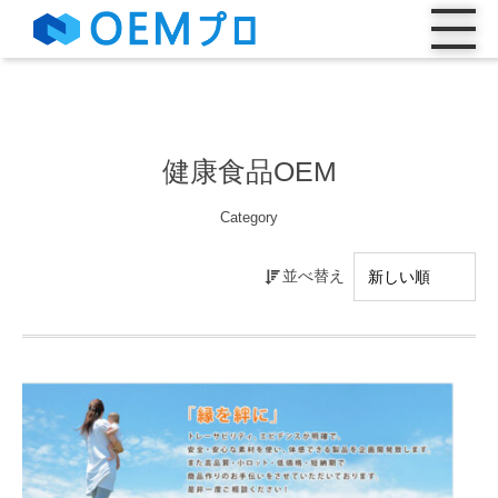
健康食品OEM
Category
並べ替え