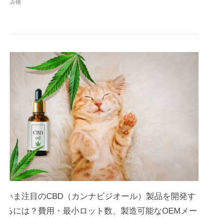
読み物
いま注目のCBD（カンナビジオール）製品を開発す
るには？費用・最小ロット数、製造可能なOEMメー