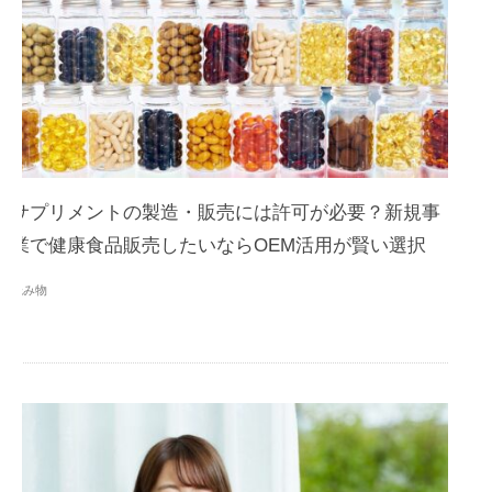
サプリメントの製造・販売には許可が必要？新規事
業で健康食品販売したいならOEM活用が賢い選択
読み物