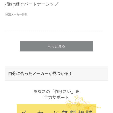
を受け継ぐパートナーシップ
地域別メーカー特集
もっと見る
自分に合ったメーカーが見つかる！