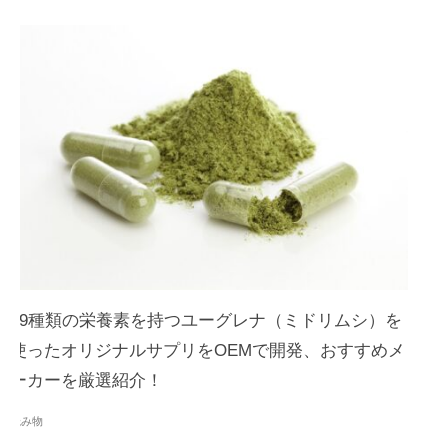
59種類の栄養素を持つユーグレナ（ミドリムシ）を
使ったオリジナルサプリをOEMで開発、おすすめメ
ーカーを厳選紹介！
読み物