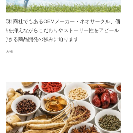
原料商社でもあるOEMメーカー・ネオサークル、価
格を抑えながらこだわりやストーリー性をアピール
できる商品開発の強みに迫ります
読み物