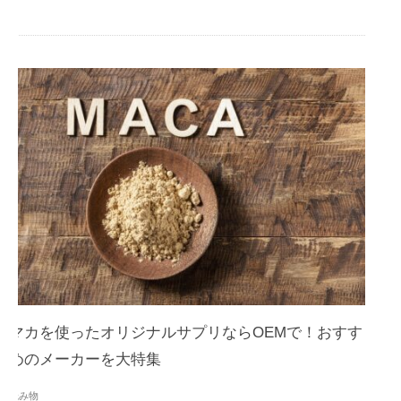
マカを使ったオリジナルサプリならOEMで！おすす
めのメーカーを大特集
読み物