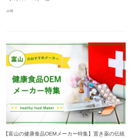
読み物
【富山の健康食品OEMメーカー特集】置き薬の伝統