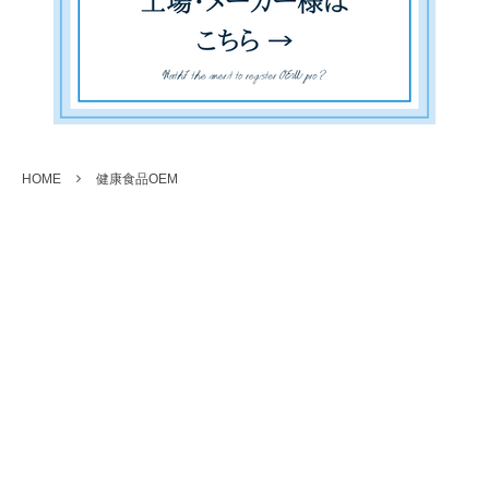
HOME
健康食品OEM