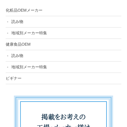
化粧品OEMメーカー
読み物
地域別メーカー特集
健康食品OEM
読み物
地域別メーカー特集
ビギナー