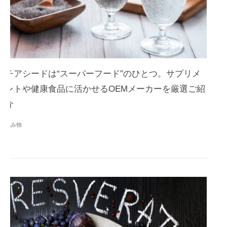
チアシードは“スーパーフード”のひとつ。サプリメ
ントや健康食品に活かせるOEMメーカーを厳選ご紹
介
読み物