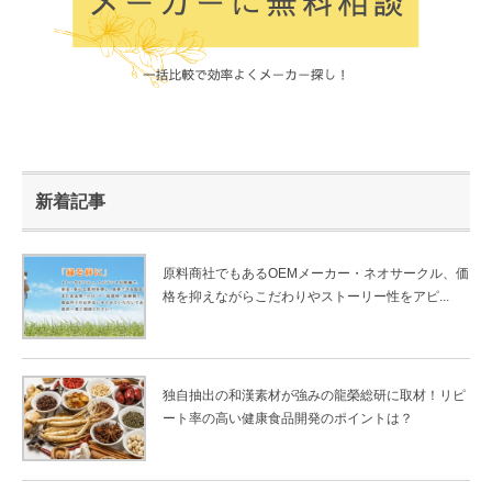
新着記事
原料商社でもあるOEMメーカー・ネオサークル、価
格を抑えながらこだわりやストーリー性をアピ...
独自抽出の和漢素材が強みの龍榮総研に取材！リピ
ート率の高い健康食品開発のポイントは？