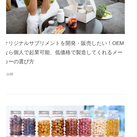
オリジナルサプリメントを開発・販売したい！OEM
なら個人で起業可能、低価格で製造してくれるメー
カーの選び方
読み物