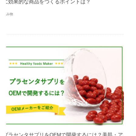
に効果的な商品をつくるポイントは？
読み物
プラセンタサプリをOEMで開発するには？美肌・ア