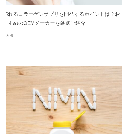
売れるコラーゲンサプリを開発するポイントは？お
すすめのOEMメーカーを厳選ご紹介
読み物