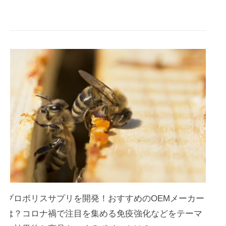
プロポリスサプリを開発！おすすめのOEMメーカー
は？コロナ禍で注目を集める免疫強化などをテーマ