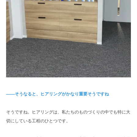
――そうなると、ヒアリングがかなり重要そうですね
そうですね。ヒアリングは、私たちのものづくりの中でも特に大
切にしている工程のひとつです。