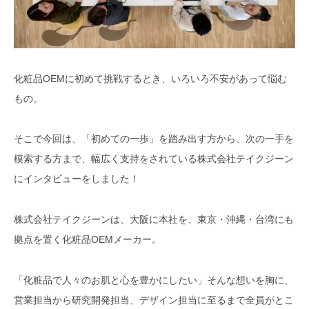
化粧品OEMに初めて挑戦するとき、いろいろ不安があって悩む
もの。
そこで今回は、「初めての一歩」を踏み出す方から、次の一手を
模索する方まで、幅広く支持をされている株式会社テイクジーン
にインタビューをしました！
株式会社テイクジーンは、大阪に本社を、東京・沖縄・台湾にも
拠点を置く化粧品OEMメーカー。
「化粧品で人々のお肌と心を豊かにしたい」そんな想いを胸に、
営業担当から研究開発担当、デザイン担当に至るまで全員がとこ