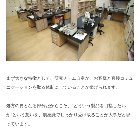
まず大きな特徴として、研究チーム自身が、お客様と直接コミュ
ニケーションを取る体制にしていることが挙げられます。
処方の要となる部分だからこそ、“どういう製品を目指したい
か”という想いを、肌感覚でしっかり受け取ることが大事だと思
っています。