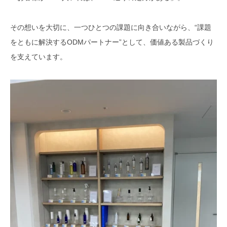
その想いを大切に、一つひとつの課題に向き合いながら、“課題
をともに解決するODMパートナー”として、価値ある製品づくり
を支えています。