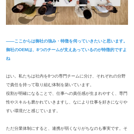
――ここからは御社の強み・特徴を伺っていきたいと思います。
御社のOEMは、8つのチームが支えあっているのが特徴的ですよ
ね
はい。私たちは社内を8つの専門チームに分け、それぞれの分野
で責任を持って取り組む体制を築いています。
役割が明確になることで、仕事への責任感が生まれやすく、専門
性やスキルも磨かれていきますし、なにより仕事を好きになりや
すい環境だと感じています。
ただ分業体制にすると、連携が弱くなりがちなのも事実です。そ