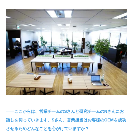
――ここからは、営業チームのSさんと研究チームのNさんにお
話しを伺っていきます。Sさん、営業担当はお客様のOEMを成功
させるためどんなことを心がけていますか？