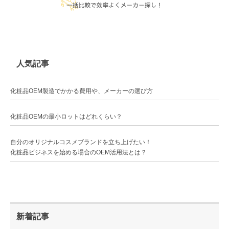
人気記事
化粧品OEM製造でかかる費用や、メーカーの選び方
化粧品OEMの最小ロットはどれくらい？
自分のオリジナルコスメブランドを立ち上げたい！
化粧品ビジネスを始める場合のOEM活用法とは？
新着記事