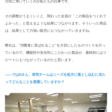
方向に導いていくのが私たちの仕事です。
その調整がうまくいくと、関わった全員が「この製品をつくれて
よかった」と思えるような結果につながります。そういった商品
は、結果として力強い販売にもつながっていきますね。
弊社は、“消費者に喜ばれること”を大切にしたものづくりを行っ
ているので、機能性や安全性にこだわった製品が、最終的にはリ
ピートにもつながっているのだと思います。
――ではNさん、研究チームはニーズを処方に落とし込むに当た
ってどんなことを意識していますか？