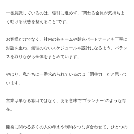
一番意識しているのは、強引に進めず、“関わる全員が気持ちよ
く動ける状態を整えること”です。
お客様だけでなく、社内の各チームや製造パートナーとも丁寧に
対話を重ね、無理のないスケジュールや設計になるよう、バラン
スを取りながら全体をまとめています。
やはり、私たちに一番求められているのは「調整力」だと思って
います。
営業は単なる窓口ではなく、ある意味で“プランナー”のような存
在。
開発に関わる多くの人の考えや制約をつなぎ合わせて、ひとつの