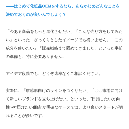
――はじめて化粧品OEMをするなら、あらかじめどんなことを
決めておくのが良いんでしょう？
「今ある商品をもっと進化させたい」「こんな売り方をしてみた
い」といった、ざっくりとしたイメージでも構いません。「この
成分を使いたい」「販売戦略まで固めてきました」といった事前
の準備も、特に必要ありません。
アイデア段階でも、どうぞ遠慮なくご相談ください。
実際に、「敏感肌向けのラインをつくりたい」「〇〇市場に向け
て新しいブランドを立ち上げたい」といった、“目指したい方向
性”や“届けたい価値”が明確なケースでは、より良いスタートが切
れることが多いです。