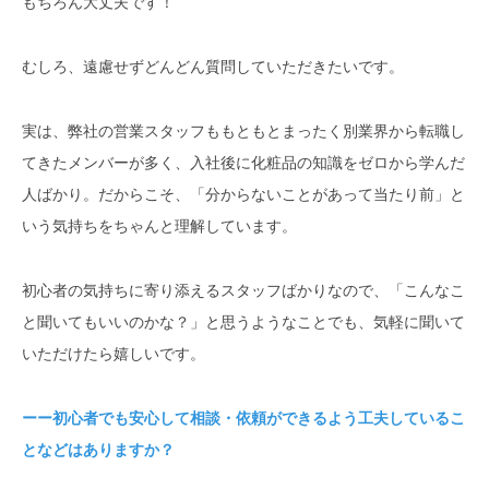
もちろん大丈夫です！
むしろ、遠慮せずどんどん質問していただきたいです。
実は、弊社の営業スタッフももともとまったく別業界から転職し
てきたメンバーが多く、入社後に化粧品の知識をゼロから学んだ
人ばかり。だからこそ、「分からないことがあって当たり前」と
いう気持ちをちゃんと理解しています。
初心者の気持ちに寄り添えるスタッフばかりなので、「こんなこ
と聞いてもいいのかな？」と思うようなことでも、気軽に聞いて
いただけたら嬉しいです。
ーー初心者でも安心して相談・依頼ができるよう工夫しているこ
となどはありますか？