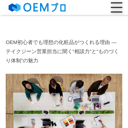
OEM初心者でも理想の化粧品がつくれる理由 ―
テイクジーン営業担当に聞く“相談力”と“ものづく
り体制”の魅力