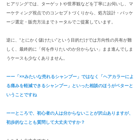
ヒアリングでは、ターゲットや世界観などを丁寧にお伺いし、マ
ーケティング視点でのコンセプトづくりから、処方設計・パッケ
ージ選定・販売方法までトータルでご提案しています。
逆に、“とにかく儲けたい”という目的だけでは方向性の共有が難
しく、最終的に「何を作りたいのか分からない」まま進んでしま
うケースも少なくありません。
ーー「××みたいな売れるシャンプー」ではなく「ヘアカラーによ
る痛みを軽減できるシャンプー」といった相談のほうがベターと
いうことですね
ーーところで、初心者の人は分からないことが沢山ありますが、
初歩的なことも質問して大丈夫ですか？