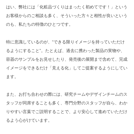
はい、弊社には「化粧品づくりはまったく初めてです！」という
お客様からのご相談も多く、そういった方々と相性が良いという
のも、私たちの特徴のひとつです。
特に意識しているのが、“できる限りイメージを持っていただけ
るようにすること”。たとえば、過去に携わった製品の実物や、
容器のサンプルをお見せしたり、発売後の展開まで含めて、完成
イメージをできるだけ「見える化」してご提案するようにしてい
ます。
また、お打ち合わせの際には、研究チームやデザインチームのス
タッフが同席することも多く、専門分野のスタッフが自ら、わか
りやすい言葉でご説明することで、より安心して進めていただけ
るよう心がけています。