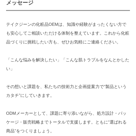
メッセージ
テイクジーンの化粧品OEMは、知識や経験がまったくない方で
も安心してご相談いただける体制を整えています。これから化粧
品づくりに挑戦したい方も、ぜひお気軽にご連絡ください。
「こんな悩みを解決したい」「こんな肌トラブルをなんとかした
い」
その想いと課題を、私たちの技術力と企画提案力で“製品という
カタチ”にしていきます。
ODMメーカーとして、課題に寄り添いながら、処方設計・パッ
ケージ・販売戦略までトータルで支援します。ともに“選ばれる
商品”をつくりましょう。