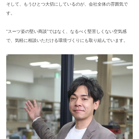
そして、もうひとつ大切にしているのが、会社全体の雰囲気で
す。
“スーツ姿の堅い商談”ではなく、なるべく堅苦しくない空気感
で、気軽に相談いただける環境づくりにも取り組んでいます。