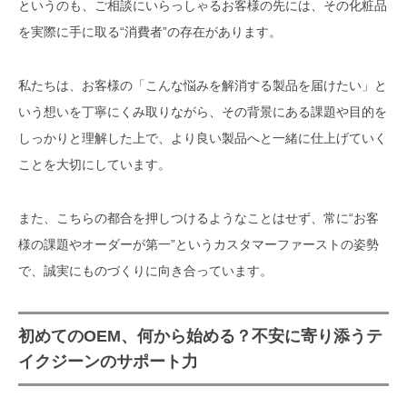
というのも、ご相談にいらっしゃるお客様の先には、その化粧品
を実際に手に取る“消費者”の存在があります。
私たちは、お客様の「こんな悩みを解消する製品を届けたい」と
いう想いを丁寧にくみ取りながら、その背景にある課題や目的を
しっかりと理解した上で、より良い製品へと一緒に仕上げていく
ことを大切にしています。
また、こちらの都合を押しつけるようなことはせず、常に“お客
様の課題やオーダーが第一”というカスタマーファーストの姿勢
で、誠実にものづくりに向き合っています。
初めてのOEM、何から始める？不安に寄り添うテ
イクジーンのサポート力