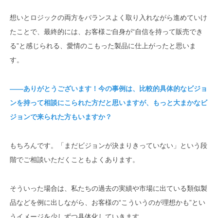
想いとロジックの両方をバランスよく取り入れながら進めていけ
たことで、最終的には、お客様ご自身が“自信を持って販売でき
る”と感じられる、愛情のこもった製品に仕上がったと思いま
す。
――ありがとうございます！今の事例は、比較的具体的なビジョ
ンを持って相談にこられた方だと思いますが、もっと大まかなビ
ジョンで来られた方もいますか？
もちろんです。「まだビジョンが決まりきっていない」という段
階でご相談いただくこともよくあります。
そういった場合は、私たちの過去の実績や市場に出ている類似製
品などを例に出しながら、お客様の“こういうのが理想かも”とい
うイメージを少しずつ具体化していきます。