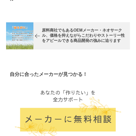
原料商社でもあるOEMメーカー・ネオサーク
ル、価格を抑えながらこだわりやストーリー性
をアピールできる商品開発の強みに迫ります
自分に合ったメーカーが見つかる！