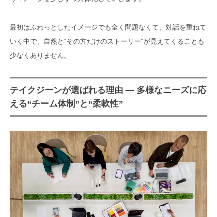
最初はふわっとしたイメージでも全く問題なくて、対話を重ねて
いく中で、自然と“その方だけのストーリー”が見えてくることも
少なくありません。
テイクジーンが選ばれる理由 ― 多様なニーズに応
える“チーム体制”と“柔軟性”