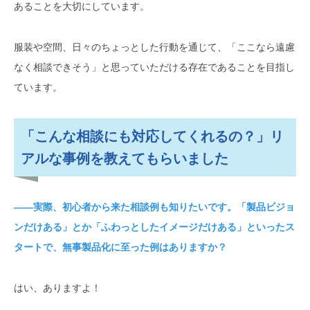
あることを大切にしています。
服装や空間、日々のちょっとした行動を通じて、「ここなら遠慮
なく相談できそう」と思っていただける存在であることを目指し
ています。
「こんな相談にも対応してくれるの？」リ
アルな事例を教えてもらいました
――実際、初心者から来た相談例も知りたいです。「製品ビジョ
ンだけある」とか「ふわっとしたイメージだけある」といったス
タートで、無事製品化に至った例はありますか？
はい、ありますよ！