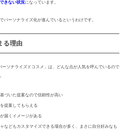
できない状況
になっています。
でパーソナライズ化が進んでいるというわけです。
まる理由
パーソナライズドコスメ」は、どんな点が人気を呼んでいるので
。
基づいた提案なので信頼性が高い
を提案してもらえる
が届くイメージがある
ャなどもカスタマイズできる場合が多く、まさに自分好みなも