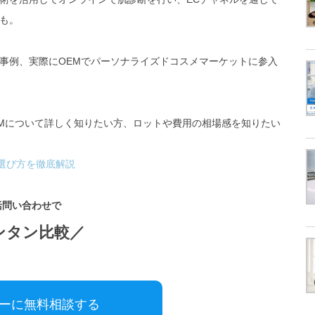
も。
事例、実際にOEMでパーソナライズドコスメマーケットに参入
EMについて詳しく知りたい方、ロットや費用の相場感を知りたい
の選び方を徹底解説
括問い合わせで
ンタン比較／
カーに無料相談する