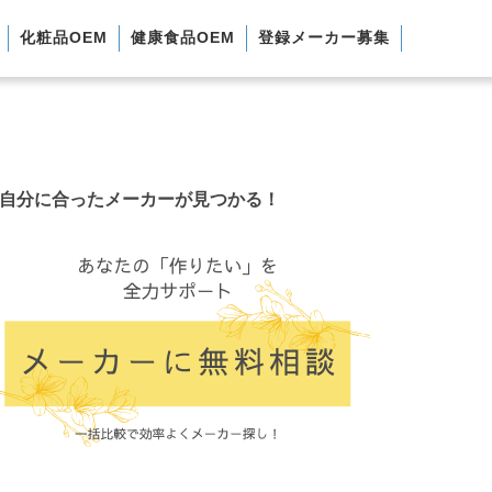
化粧品OEM
健康食品OEM
登録メーカー募集
自分に合ったメーカーが見つかる！