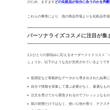
のため、ますます
どの化粧品が自分に合うのかを判断
これらの事情により、他の商品市場よりも化粧品市場
パーソナライズコスメに注目が集
1人ひとりの肌悩みに応えるオーダーメイドコスメ「
しょうか。以下のような点が支持されているようです
肌測定など客観的なデータから導き出された結果に
自分で情報を収集して選ぶ必要がなく、最適なもの
注文を受けてから製造されるのでフレッシュなもの
肌の状態だけではなく、使い心地や香り、テクスチ