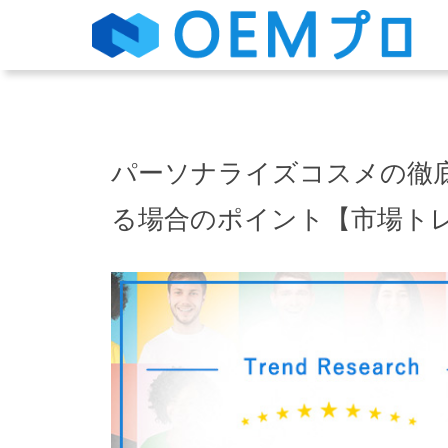
パーソナライズコスメの徹底
る場合のポイント【市場ト