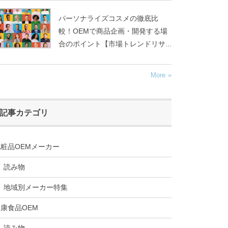
パーソナライズコスメの徹底比
較！OEMで商品企画・開発する場
合のポイント【市場トレンドリサ...
More
記事カテゴリ
粧品OEMメーカー
読み物
地域別メーカー特集
康食品OEM