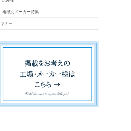
読み物
地域別メーカー特集
ビギナー