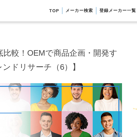
メーカー検索
登録メーカー一覧
TOP
比較！OEMで商品企画・開発す
レンドリサーチ（6）】