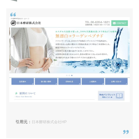
引用元：
日本酵研株式会社HP