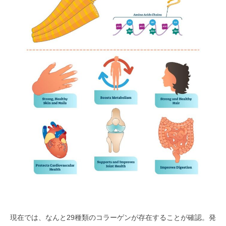
現在では、なんと29種類のコラーゲンが存在することが確認。発