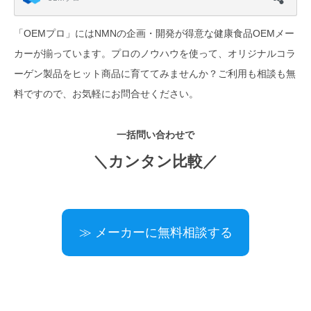
「OEMプロ」にはNMNの企画・開発が得意な健康食品OEMメー
カーが揃っています。プロのノウハウを使って、オリジナルコラ
ーゲン製品をヒット商品に育ててみませんか？ご利用も相談も無
料ですので、お気軽にお問合せください。
一括問い合わせで
＼カンタン比較／
≫ メーカーに無料相談する