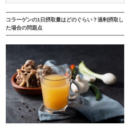
コラーゲンの1日摂取量はどのぐらい？過剰摂取し
た場合の問題点