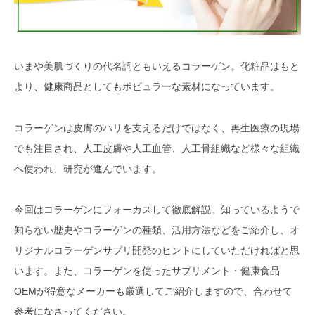
いまや美肌づくりの代名詞ともいえるコラーゲン。化粧品はもと
より、健康商品としてもポピュラーな素材になっています。
コラーゲンは皮膚のハリを支えるだけではなく、再生医療の現場
でも注目され、人工皮膚や人工血管、人工骨組織など様々な組織
へ使われ、研究が進んでいます。
今回はコラーゲンにフォーカスして徹底解説。知っているようで
知らない歴史やコラーゲンの種類、活用方法などをご紹介し、オ
リジナルコラーゲンサプリ開発のヒントにしていただければと思
います。また、コラーゲンを使ったサプリメント・健康食品
OEMが得意なメーカーも厳選してご紹介しますので、合わせて
参考になさってください。