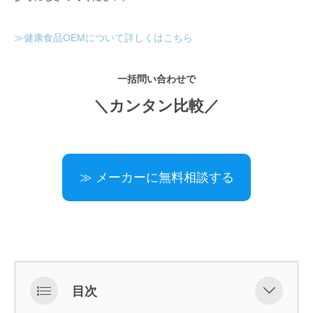
≫健康食品OEMについて詳しくはこちら
一括問い合わせで
＼カンタン比較／
≫ メーカーに無料相談する
目次