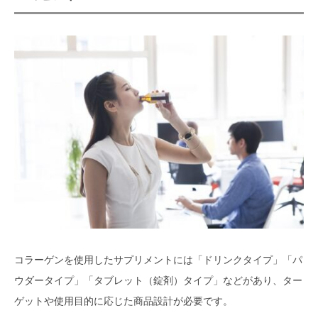
コラーゲンを使用したサプリメントには「ドリンクタイプ」「パ
ウダータイプ」「タブレット（錠剤）タイプ」などがあり、ター
ゲットや使用目的に応じた商品設計が必要です。