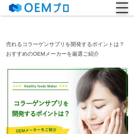
売れるコラーゲンサプリを開発するポイントは？
おすすめのOEMメーカーを厳選ご紹介