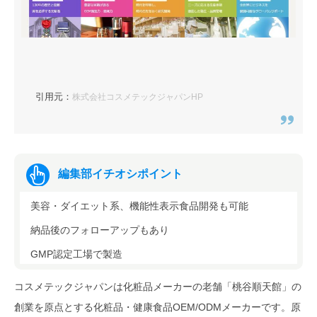
引用元：
株式会社コスメテックジャパンHP
編集部イチオシポイント
美容・ダイエット系、機能性表示食品開発も可能
納品後のフォローアップもあり
GMP認定工場で製造
コスメテックジャパンは化粧品メーカーの老舗「桃谷順天館」の
創業を原点とする化粧品・健康食品OEM/ODMメーカーです。原