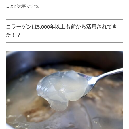
ことが大事ですね。
コラーゲンは5,000年以上も前から活用されてき
た！？