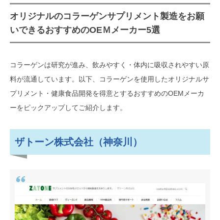
オリジナルのコラーゲンサプリメント製造をお願
いできるおすすめのOEＭメーカー5選
コラーゲンは研究が進み、飲みやすく・体内に吸収されやすい原
料が流通しています。以下、コラーゲンを使用したオリジナルサ
プリメント・健康食品開発を得意とするおすすめのOEMメーカ
ーをピックアップしてご紹介します。
ザトーン株式会社（神奈川）