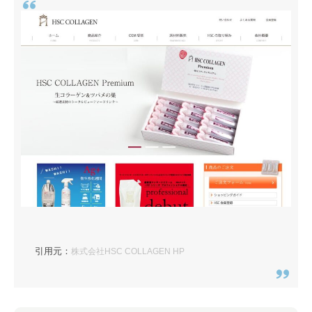
引用元：
株式会社HSC COLLAGEN HP