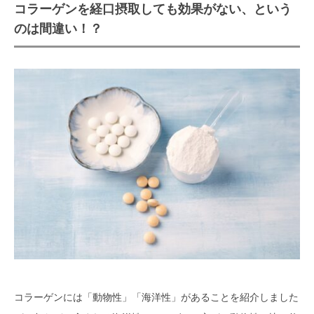
コラーゲンを経口摂取しても効果がない、という
のは間違い！？
コラーゲンには「動物性」「海洋性」があることを紹介しました