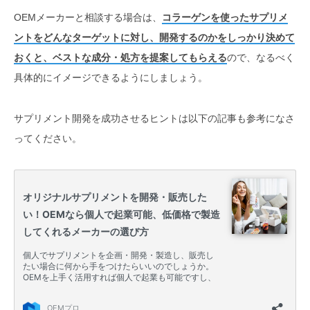
OEMメーカーと相談する場合は、
コラーゲンを使ったサプリメ
ントをどんなターゲットに対し、開発するのかをしっかり決めて
おくと、ベストな成分・処方を提案してもらえる
ので、なるべく
具体的にイメージできるようにしましょう。
サプリメント開発を成功させるヒントは以下の記事も参考になさ
ってください。