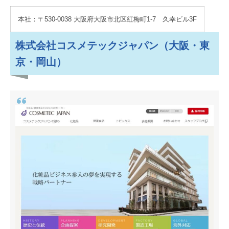
本社：〒530-0038 大阪府大阪市北区紅梅町1-7 久幸ビル3F
株式会社コスメテックジャパン（大阪・東
京・岡山）