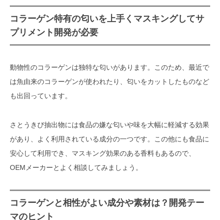
コラーゲン特有の匂いを上手くマスキングしてサ
プリメント開発が必要
動物性のコラーゲンは独特な匂いがあります。このため、最近で
は魚由来のコラーゲンが使われたり、匂いをカットしたものなど
も出回っています。
さとうきび抽出物には食品の嫌な匂いや味を大幅に軽減する効果
があり、よく利用されている成分の一つです。この他にも食品に
安心して利用でき、マスキング効果のある香料もあるので、
OEMメーカーとよく相談してみましょう。
コラーゲンと相性がよい成分や素材は？開発テー
マのヒント