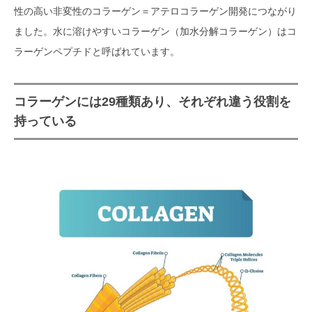
性の高い非変性のコラーゲン＝アテロコラーゲン開発につながり
ました。水に溶けやすいコラーゲン（加水分解コラーゲン）はコ
ラーゲンペプチドと呼ばれています。
コラーゲンには29種類あり、それぞれ違う役割を
持っている