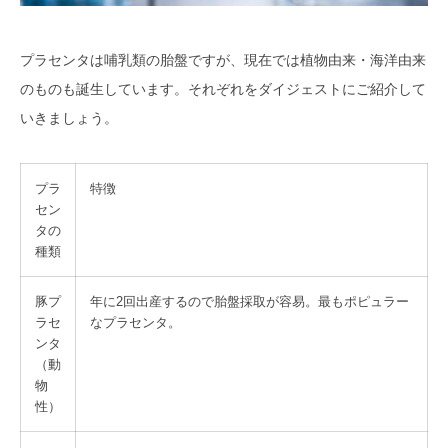
プラセンタは哺乳類の胎盤ですが、現在では植物由来・海洋由来
のものも誕生しています。それぞれをダイジェストにご紹介して
いきましょう。
プラ
特徴
セン
タの
種類
豚プ
年に2回出産するので胎盤採取が容易。最もポピュラー
ラセ
なプラセンタ。
ンタ
（動
物
性）