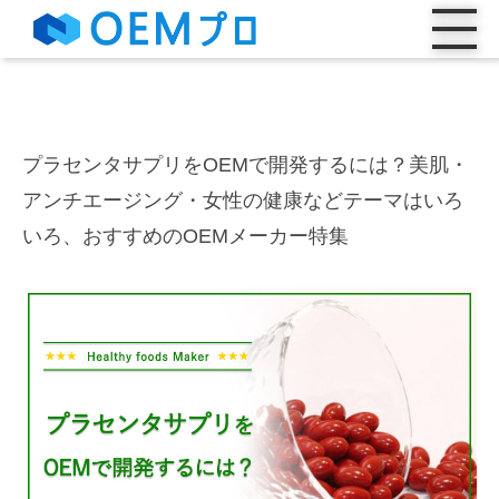
プラセンタサプリをOEMで開発するには？美肌・
アンチエージング・女性の健康などテーマはいろ
いろ、おすすめのOEMメーカー特集