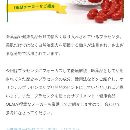
医薬品や健康食品分野で幅広く取り入れされているプラセンタ。
美肌だけではなく自然治癒力を応援する働きが注目され、さまざ
まな分野で活用されています。
今回はプラセンタにフォーカスして徹底解説。医薬品として活用
されてきた歴史やプラセンタの成分、活用法などをご紹介し、オ
リジナルプラセンタサプリ開発のヒントにしていただければと思
います。また、プラセンタを使ったサプリメント・健康食品
OEMが得意なメーカーも厳選してご紹介しますので、合わせて
参考になさってください。
≫健康食品OEMについて詳しくはこちら