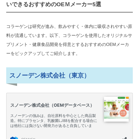
いできるおすすめのOEＭメーカー5選
コラーゲンは研究が進み、飲みやすく・体内に吸収されやすい原
料が流通しています。以下、コラーゲンを使用したオリジナルサ
プリメント・健康食品開発を得意とするおすすめのOEMメーカ
ーをピックアップしてご紹介します。
スノーデン株式会社（東京）