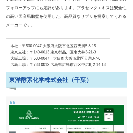
フォローアップにも定評があります。プラセンタエキスは安全性
の高い国産馬胎盤を使用した、高品質なサプリを提案してくれる
メーカーです。
本社：〒530-0047 大阪府大阪市北区西天満5-8-15
東京支社：〒140-0013 東京都品川区南大井3-21-3
大阪工場：〒530-0047 大阪府大阪市北区天満3-7-6
広島工場：〒733-0012 広島県広島市西区中広町2-14-13
東洋酵素化学株式会社（千葉）