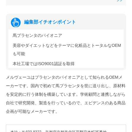
編集部イチオシポイント
馬プラセンタのパイオニア
美容やダイエットなどをテーマに化粧品とトータルなOEM
も可能
本社工場ではISO9001認証を取得
メルヴェーユはプラセンタのパイオニアとして知られるOEMメ
ーカーです。国内で初めて馬プラセンタを世に送り出し、原材料
を安定的に行う体制を構築しています。学術顧問と連携しながら
自社で研究開発、製造を行っているので、エビデンスのある商品
企画が可能なメーカーです。