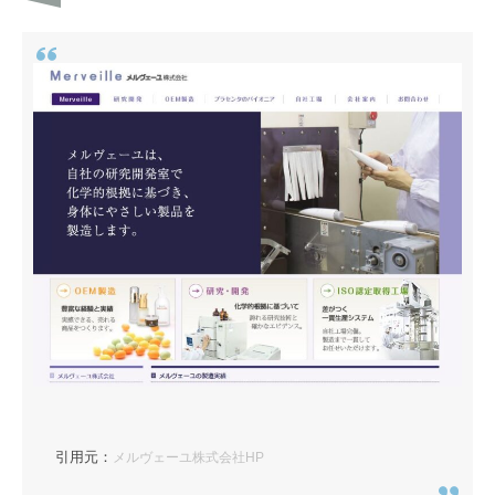
引用元：
メルヴェーユ株式会社HP