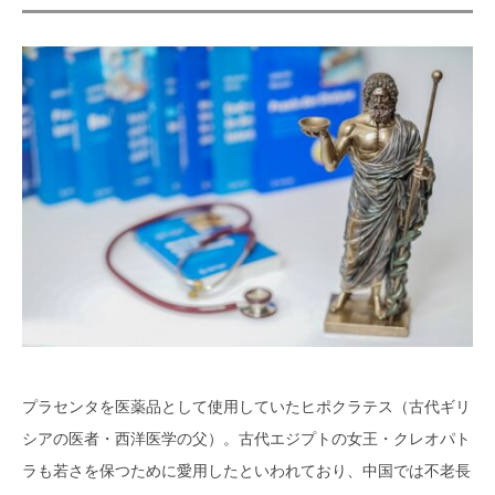
プラセンタを医薬品として使用していたヒポクラテス（古代ギリ
シアの医者・西洋医学の父）。古代エジプトの女王・クレオパト
ラも若さを保つために愛用したといわれており、中国では不老長