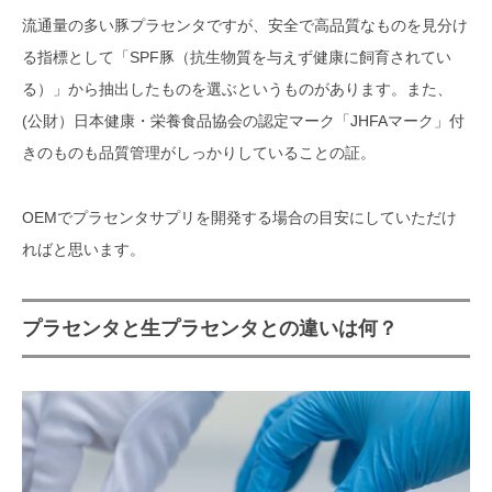
流通量の多い豚プラセンタですが、安全で高品質なものを見分け
る指標として「SPF豚（抗生物質を与えず健康に飼育されてい
る）」から抽出したものを選ぶというものがあります。また、
(公財）日本健康・栄養食品協会の認定マーク「JHFAマーク」付
きのものも品質管理がしっかりしていることの証。
OEMでプラセンタサプリを開発する場合の目安にしていただけ
ればと思います。
プラセンタと生プラセンタとの違いは何？