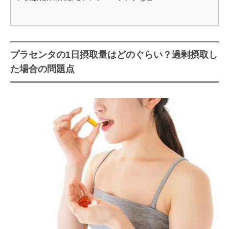
プラセンタの1日摂取量はどのぐらい？過剰摂取し
た場合の問題点