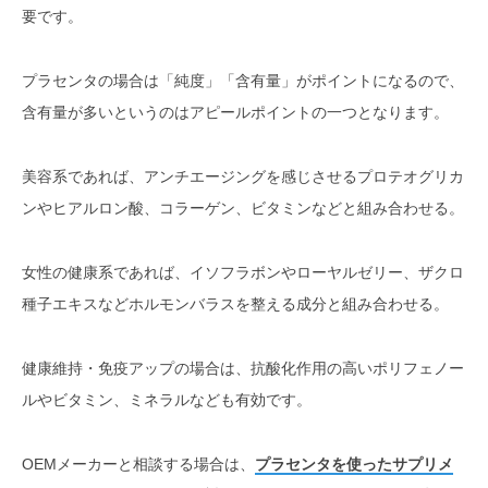
要です。
プラセンタの場合は「純度」「含有量」がポイントになるので、
含有量が多いというのはアピールポイントの一つとなります。
美容系であれば、アンチエージングを感じさせるプロテオグリカ
ンやヒアルロン酸、コラーゲン、ビタミンなどと組み合わせる。
女性の健康系であれば、イソフラボンやローヤルゼリー、ザクロ
種子エキスなどホルモンバラスを整える成分と組み合わせる。
健康維持・免疫アップの場合は、抗酸化作用の高いポリフェノー
ルやビタミン、ミネラルなども有効です。
OEMメーカーと相談する場合は、
プラセンタを使ったサプリメ