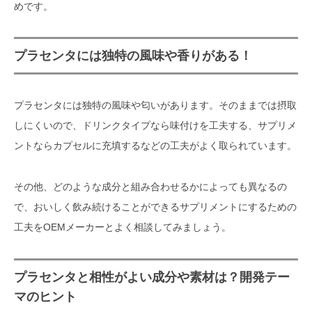
めです。
プラセンタには独特の風味や香りがある！
プラセンタには独特の風味や匂いがあります。そのままでは摂取
しにくいので、ドリンクタイプなら味付けを工夫する、サプリメ
ントならカプセルに充填するなどの工夫がよく取られています。
その他、どのような成分と組み合わせるかによっても異なるの
で、おいしく飲み続けることができるサプリメントにするための
工夫をOEMメーカーとよく相談してみましょう。
プラセンタと相性がよい成分や素材は？開発テー
マのヒント