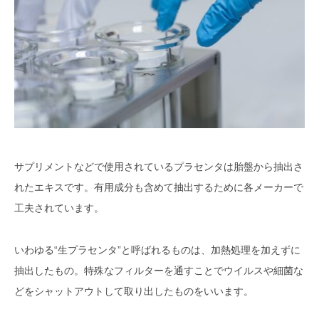
サプリメントなどで使用されているプラセンタは胎盤から抽出さ
れたエキスです。有用成分も含めて抽出するために各メーカーで
工夫されています。
いわゆる“生プラセンタ”と呼ばれるものは、加熱処理を加えずに
抽出したもの。特殊なフィルターを通すことでウイルスや細菌な
どをシャットアウトして取り出したものをいいます。