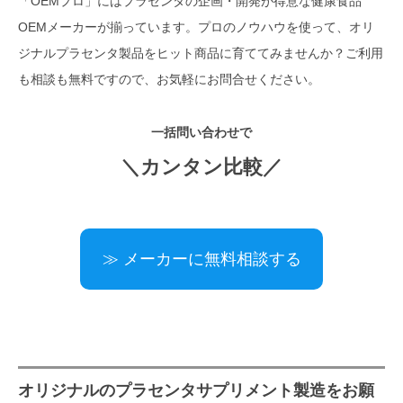
「OEMプロ」にはプラセンタの企画・開発が得意な健康食品
OEMメーカーが揃っています。プロのノウハウを使って、オリ
ジナルプラセンタ製品をヒット商品に育ててみませんか？ご利用
も相談も無料ですので、お気軽にお問合せください。
一括問い合わせで
＼カンタン比較／
≫ メーカーに無料相談する
オリジナルのプラセンタサプリメント製造をお願