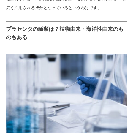
広く活用される成分となっているというわけです。
プラセンタの種類は？植物由来・海洋性由来のも
のもある