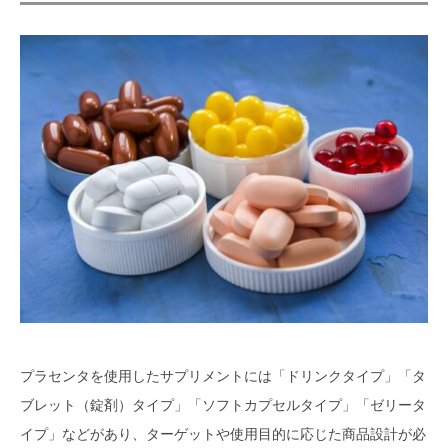
プラセンタを使用したサプリメントには「ドリンクタイプ」「タ
ブレット（錠剤）タイプ」「ソフトカプセルタイプ」「ゼリータ
イプ」などがあり、ターゲットや使用目的に応じた商品設計が必