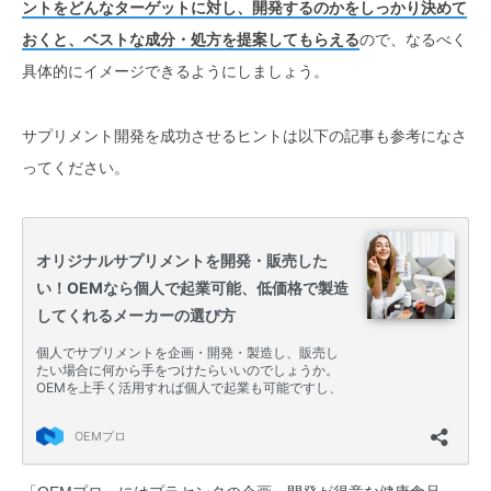
ントをどんなターゲットに対し、開発するのかをしっかり決めて
おくと、ベストな成分・処方を提案してもらえる
ので、なるべく
具体的にイメージできるようにしましょう。
サプリメント開発を成功させるヒントは以下の記事も参考になさ
ってください。