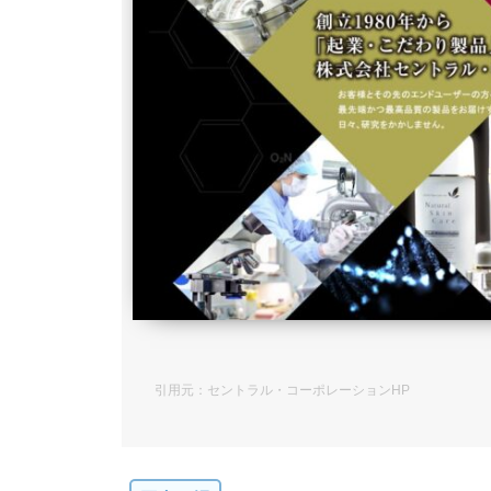
引用元：セントラル・コーポレーションHP