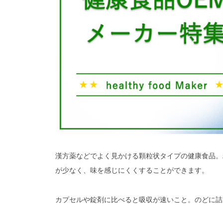
漢方薬などでよく見かける顆粒状タイプの健康食品。
が少なく、味を感じにくくすることができます。
カプセルや錠剤に比べると吸収が速いこと。のどに詰