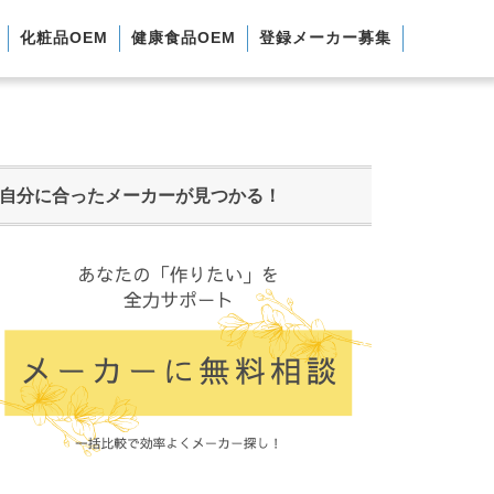
化粧品OEM
健康食品OEM
登録メーカー募集
自分に合ったメーカーが見つかる！