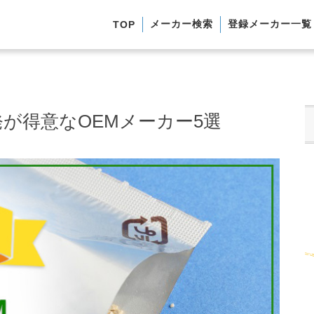
メーカー検索
登録メーカー一覧
TOP
が得意なOEMメーカー5選