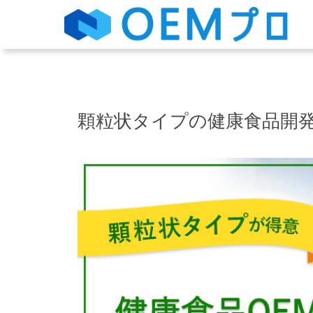
顆粒状タイプの健康食品開発