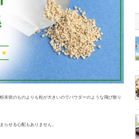
粉末状のものよりも粒が大きいのでパウダーのような飛び散り
まらせる心配もありません。