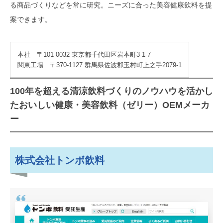
る商品づくりなどを常に研究。ニーズに合った美容健康飲料を提
案できます。
本社 〒101-0032 東京都千代田区岩本町3-1-7
関東工場 〒370-1127 群馬県佐波郡玉村町上之手2079-1
100年を超える清涼飲料づくりのノウハウを活かし
たおいしい健康・美容飲料（ゼリー）OEMメーカ
ー
株式会社トンボ飲料