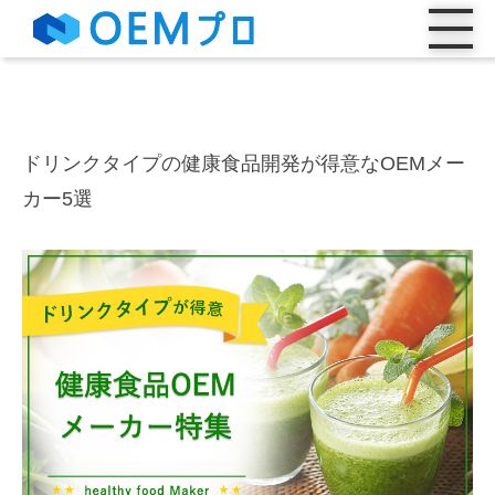
ドリンクタイプの健康食品開発が得意なOEMメー
カー5選