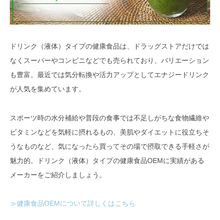
ドリンク（液体）タイプの健康食品は、ドラッグストアだけでは
なくスーパーやコンビニなどでも売られており、バリエーション
も豊富。最近では気分転換や活力アップとしてエナジードリンク
が人気を集めています。
スポーツ時の水分補給や普段の食事では不足しがちな食物繊維や
ビタミンなどを気軽に摂れるもの、美肌やダイエットに役立ちそ
うなものなど、気になったら買ってその場で摂取できる手軽さが
魅力的。ドリンク（液体）タイプの健康食品OEMに実績がある
メーカーをご紹介しましょう。
≫健康食品OEMについて詳しくはこちら