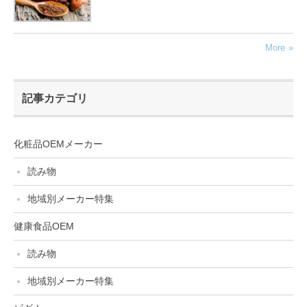
More
記事カテゴリ
化粧品OEMメーカー
読み物
地域別メーカー特集
健康食品OEM
読み物
地域別メーカー特集