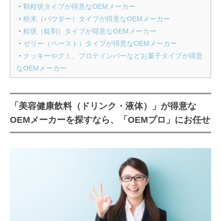
・
顆粒状タイプが得意なOEMメーカー
・
粉末（パウダー）タイプが得意なOEMメーカー
・
粒状（錠剤）タイプが得意なOEMメーカー
・
ゼリー（ペースト）タイプが得意なOEMメーカー
・
クッキーやグミ、プロテインバーなどお菓子タイプが得意
なOEMメーカー
「美容健康飲料（ドリンク・液体）」が得意な
OEMメーカーを探すなら、「OEMプロ」にお任せ