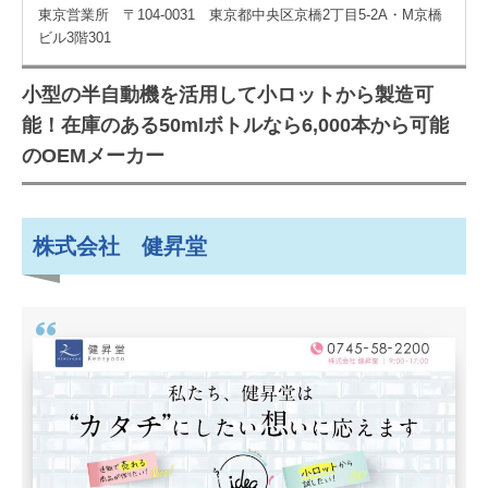
東京営業所 〒104-0031 東京都中央区京橋2丁目5-2A・M京橋
ビル3階301
小型の半自動機を活用して小ロットから製造可
能！在庫のある50mlボトルなら6,000本から可能
のOEMメーカー
株式会社 健昇堂