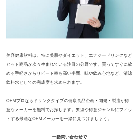
美容健康飲料は、特に美肌やダイエット、エナジードリンクなど
ヒット商品が次々生まれている注目の分野です。買ってすぐに飲
める手軽さからリピート率も高い半面、味や飲み心地など、清涼
飲料水としての完成度も求められます。
OEMプロならドリンクタイプの健康食品企画・開発・製造が得
意なメーカーを無料でお探します。要望や得意ジャンルにフィッ
トする最適なOEMメーカーを一緒に見つけましょう。
一括問い合わせで