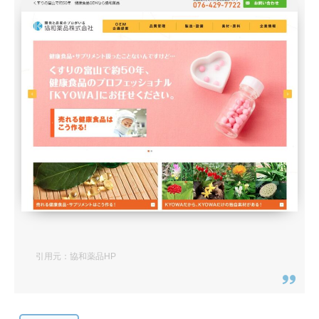
引用元：協和薬品HP