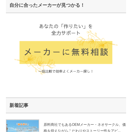
自分に合ったメーカーが見つかる！
新着記事
原料商社でもあるOEMメーカー・ネオサークル、価
格を抑えながらこだわりやストーリー性をアピ...