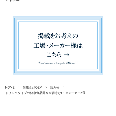
ビギナー
HOME
健康食品OEM
読み物
ドリンクタイプの健康食品開発が得意なOEMメーカー5選