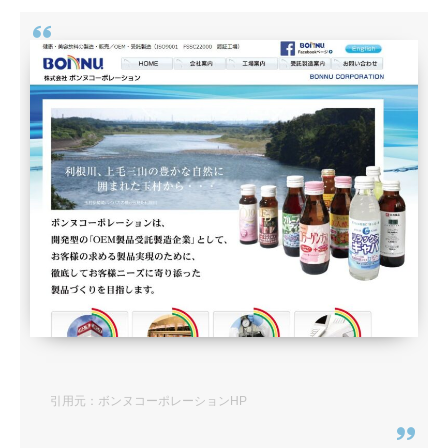
引用元：ボンヌコーポレーションHP