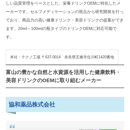
しい品質管理をベースとした、栄養ドリンクOEMに特化したメ
ーカーです。セルフメディケーションの視点から研究開発を行っ
ており、商品力の高い健康ドリンク・美容ドリンクの提案ができ
ます。20ml～100mlの瓶タイプのドリンクOEMに対応可能で
す。
本社・テクノ工場 〒637-0014 奈良県五條市住川町1420番地
富山の豊かな自然と水資源を活用した健康飲料・
美容ドリンクのOEMに取り組むメーカー
協和薬品株式会社