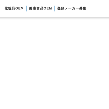
化粧品OEM
健康食品OEM
登録メーカー募集