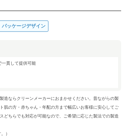
パッケージデザイン
まで一貫して提供可能
製造ならクリーンメーカーにおまかせください。昔ながらの製
ト肌の方・赤ちゃん・年配の方まで幅広いお客様に安心してご
スどちらでも対応が可能なので、ご希望に応じた製法での製造
す。）