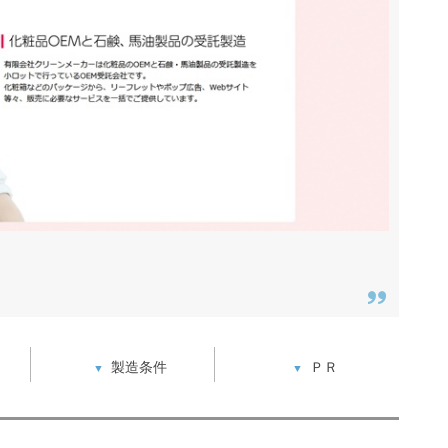
製造条件
ＰＲ