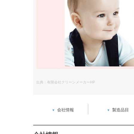
出典：有限会社クリーンメーカーHP
会社情報
製造品目