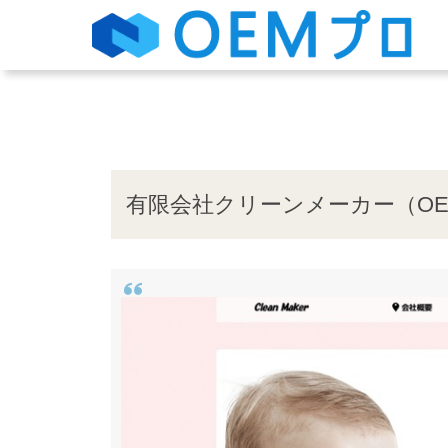
有限会社クリーンメーカー（O