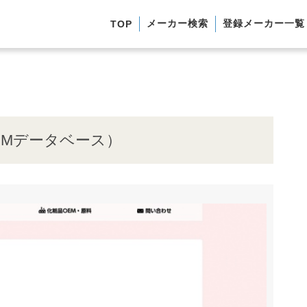
メーカー検索
登録メーカー一覧
TOP
EMデータベース）