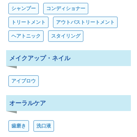
シャンプー
コンディショナー
トリートメント
アウトバストリートメント
ヘアトニック
スタイリング
メイクアップ・ネイル
アイブロウ
オーラルケア
歯磨き
洗口液