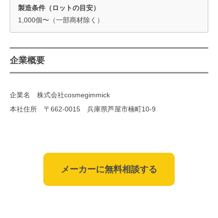
製造条件（ロットの目安）
1,000個〜（一部商材除く）
企業概要
企業名 株式会社cosmegimmick
本社住所 〒662-0015 兵庫県芦屋市楠町10-9
メーカーに無料相談する