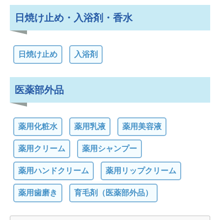
日焼け止め・入浴剤・香水
日焼け止め
入浴剤
医薬部外品
薬用化粧水
薬用乳液
薬用美容液
薬用クリーム
薬用シャンプー
薬用ハンドクリーム
薬用リップクリーム
薬用歯磨き
育毛剤（医薬部外品）