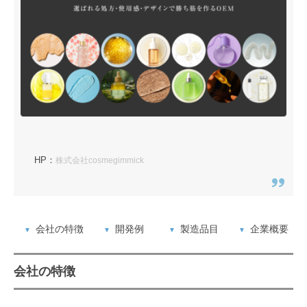
HP
：
株式会社cosmegimmick
会社の特徴
開発例
製造品目
企業概要
会社の特徴