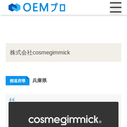
株式会社cosmegimmick
兵庫県
都道府県