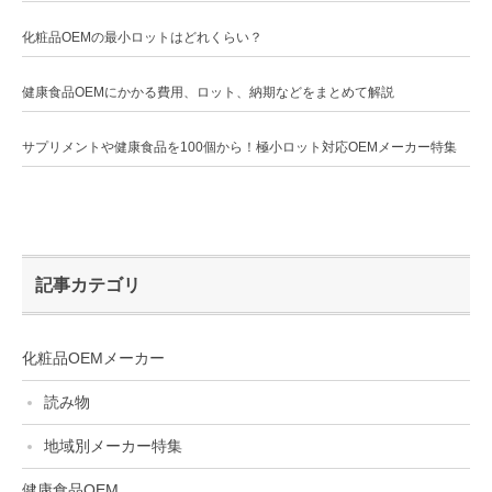
化粧品OEMの最小ロットはどれくらい？
健康食品OEMにかかる費用、ロット、納期などをまとめて解説
サプリメントや健康食品を100個から！極小ロット対応OEMメーカー特集
記事カテゴリ
化粧品OEMメーカー
読み物
地域別メーカー特集
健康食品OEM