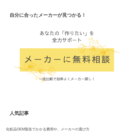
自分に合ったメーカーが見つかる！
人気記事
化粧品OEM製造でかかる費用や、メーカーの選び方