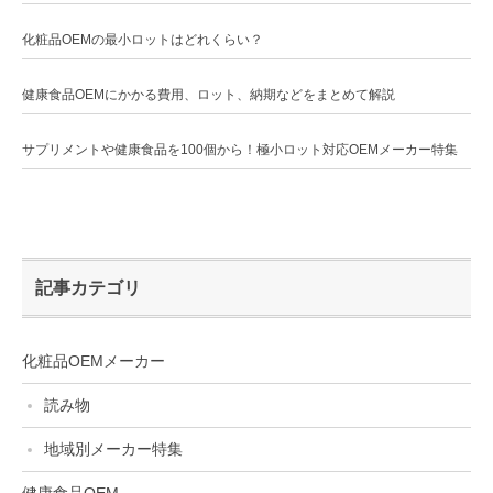
化粧品OEMの最小ロットはどれくらい？
健康食品OEMにかかる費用、ロット、納期などをまとめて解説
サプリメントや健康食品を100個から！極小ロット対応OEMメーカー特集
記事カテゴリ
化粧品OEMメーカー
読み物
地域別メーカー特集
健康食品OEM