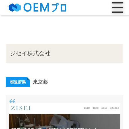
ジセイ株式会社
東京都
都道府県