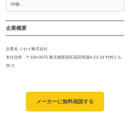
50個-
企業概要
企業名 ジセイ株式会社
本社住所 〒169-0075 東京都新宿区高田馬場4-23-29 竹村ビル
3F C
メーカーに無料相談する