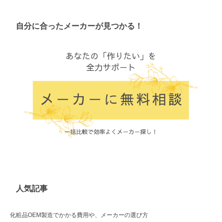
自分に合ったメーカーが見つかる！
人気記事
化粧品OEM製造でかかる費用や、メーカーの選び方