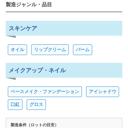
製造ジャンル・品目
スキンケア
オイル
リップクリーム
バーム
メイクアップ・ネイル
ベースメイク・ファンデーション
アイシャドウ
口紅
グロス
製造条件（ロットの目安）