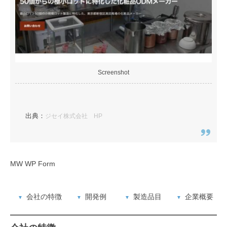
Screenshot
出典：
ジセイ株式会社 HP
MW WP Form
会社の特徴
開発例
製造品目
企業概要