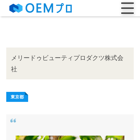
メリードゥビューティプロダクツ株式会
社
東京都