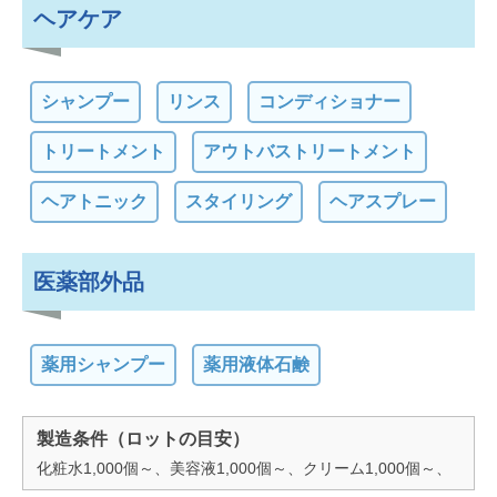
ヘアケア
シャンプー
リンス
コンディショナー
トリートメント
アウトバストリートメント
ヘアトニック
スタイリング
ヘアスプレー
医薬部外品
薬用シャンプー
薬用液体石鹸
製造条件（ロットの目安）
化粧水1,000個～、美容液1,000個～、クリーム1,000個～、