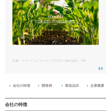
出典：メリードゥビューティプロダクツ株式会社 HP
会社の特徴
開発例
製造品目
企業概要
会社の特徴