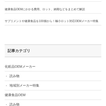
健康食品OEMにかかる費用、ロット、納期などをまとめて解説
サプリメントや健康食品を100個から！極小ロット対応OEMメーカー特集
記事カテゴリ
化粧品OEMメーカー
読み物
地域別メーカー特集
健康食品OEM
読み物