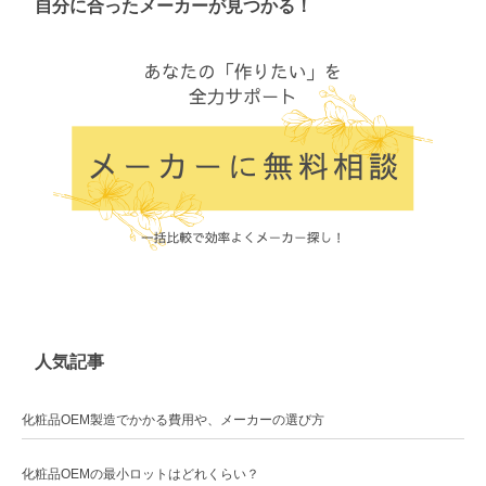
自分に合ったメーカーが見つかる！
人気記事
化粧品OEM製造でかかる費用や、メーカーの選び方
化粧品OEMの最小ロットはどれくらい？