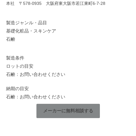
本社 〒578-0935 大阪府東大阪市若江東町6-7-28
製造ジャンル・品目
基礎化粧品・スキンケア
石鹸
製造条件
ロットの目安
石鹸：お問い合わせください
納期の目安
石鹸：お問い合わせください
メーカーに無料相談する