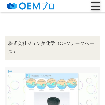
株式会社ジュン美化学（OEMデータベー
ス）