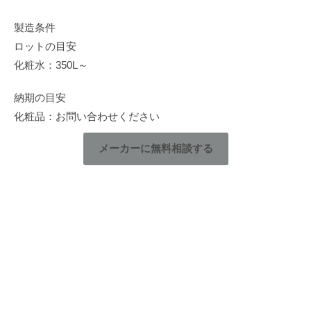
製造条件
ロットの目安
化粧水：350L～
納期の目安
化粧品：お問い合わせください
メーカーに無料相談する