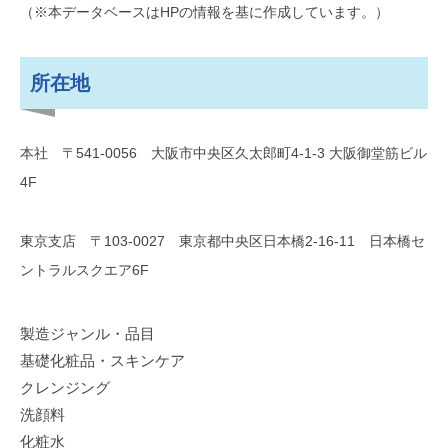
（※本データベースはHPの情報を基に作成しています。）
所在地
本社 〒541-0056 大阪市中央区久太郎町4-1-3 大阪御堂筋ビル
4F
東京支店 〒103-0027 東京都中央区日本橋2-16-11 日本橋セ
ントラルスクエア6F
製造ジャンル・品目
基礎化粧品・スキンケア
クレンジング
洗顔料
化粧水