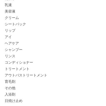
乳液
美容液
クリーム
シートパック
リップ
アイ
ヘアケア
シャンプー
リンス
コンディショナー
トリートメント
アウトバストリートメント
育毛剤
その他
入浴剤
日焼け止め