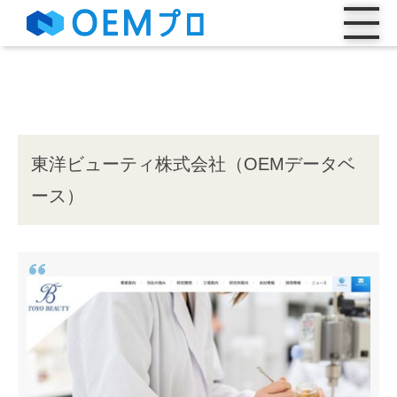
東洋ビューティ株式会社（OEMデータベ
ース）