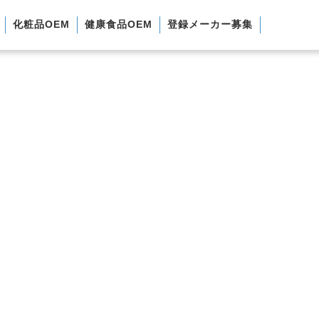
化粧品OEM
健康食品OEM
登録メーカー募集