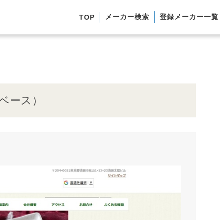
メーカー検索
登録メーカー一覧
TOP
タベース）