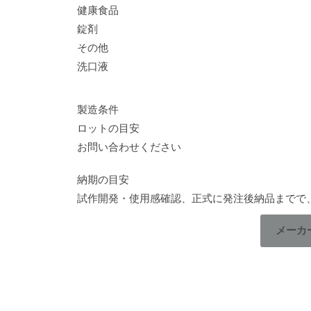
健康食品
錠剤
その他
洗口液
製造条件
ロットの目安
お問い合わせください
納期の目安
試作開発・使用感確認、正式に発注後納品までで
メーカ