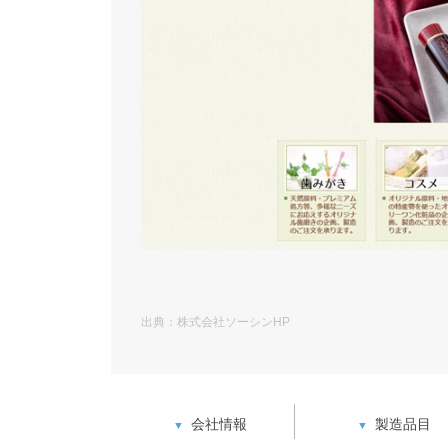
出典：株式会社ソーシンHP
会社情報
製造品目