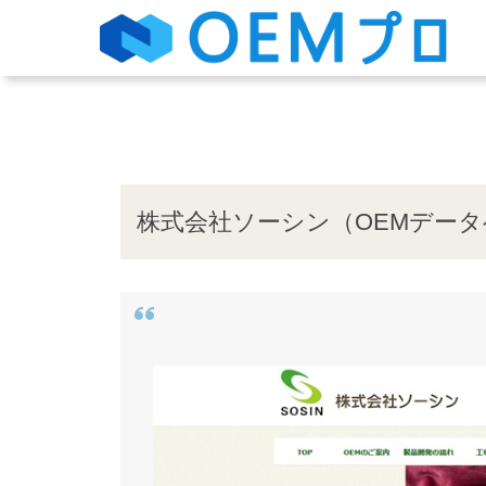
株式会社ソーシン（OEMデー