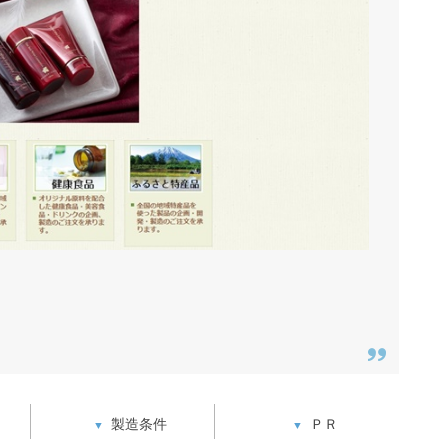
製造条件
ＰＲ