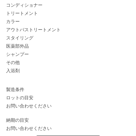
コンディショナー
トリートメント
カラー
アウトバストリートメント
スタイリング
医薬部外品
シャンプー
その他
入浴剤
製造条件
ロットの目安
お問い合わせください
納期の目安
お問い合わせください