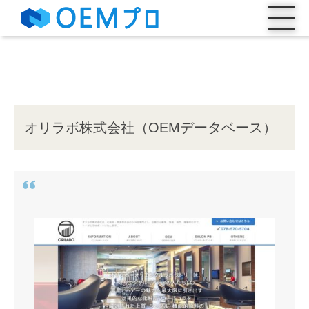
オリラボ株式会社（OEMデータベース）