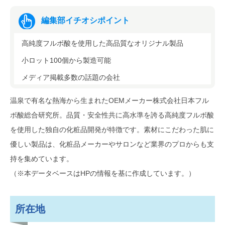
編集部イチオシポイント
高純度フルボ酸を使用した高品質なオリジナル製品
小ロット100個から製造可能
メディア掲載多数の話題の会社
温泉で有名な熱海から生まれたOEMメーカー株式会社日本フル
ボ酸総合研究所。品質・安全性共に高水準を誇る高純度フルボ酸
を使用した独自の化粧品開発が特徴です。素材にこだわった肌に
優しい製品は、化粧品メーカーやサロンなど業界のプロからも支
持を集めています。
（※本データベースはHPの情報を基に作成しています。）
所在地