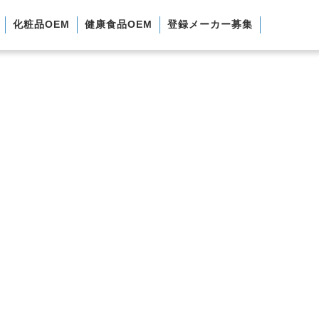
化粧品OEM
健康食品OEM
登録メーカー募集