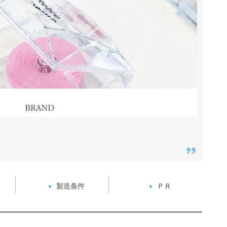
製造条件
ＰＲ