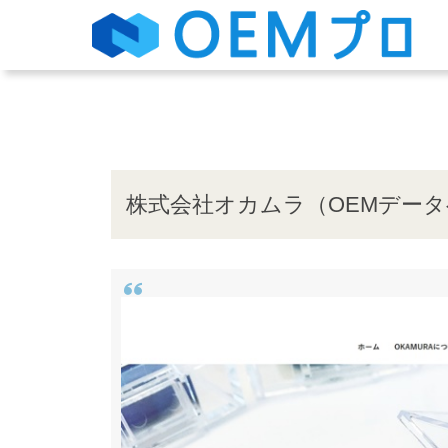
株式会社オカムラ（OEMデー