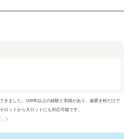
てきました。100年以上の経験と実績があり、歯磨き粉だけで
小ロットから大ロットにも対応可能です。
す。）