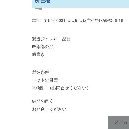
所在地
本社 〒544-0031 大阪府大阪市生野区鶴橋3-6-18
製造ジャンル・品目
医薬部外品
歯磨き
製造条件
ロットの目安
100個～（お問合せください）
納期の目安
お問合せください
メーカ