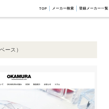
メーカー検索
登録メーカー一覧
TOP
タベース）