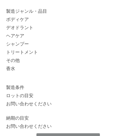
製造ジャンル・品目
ボディケア
デオドラント
ヘアケア
シャンプー
トリートメント
その他
香水
製造条件
ロットの目安
お問い合わせください
納期の目安
お問い合わせください