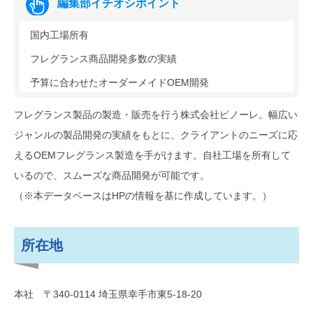
編集部イチオシポイント
国内工場所有
フレグランス商品開発多数の実績
予算に合わせたオーダーメイドOEM開発
フレグランス製品の製造・販売を行う株式会社ピノーレ。幅広い
ジャンルの製品開発の実績をもとに、クライアントのニーズに応
えるOEMフレグランス製造を手がけます。自社工場を所有して
いるので、スムーズな商品開発が可能です。
（※本データベースはHPの情報を基に作成しています。）
所在地
本社 〒340-0114 埼玉県幸手市東5-18-20