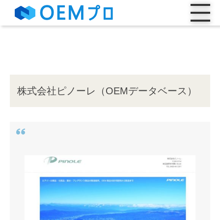
株式会社ピノーレ（OEMデータベース）