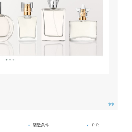
製造条件
ＰＲ