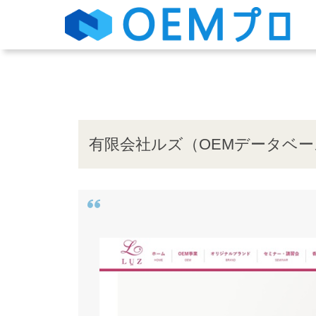
有限会社ルズ（OEMデータベー