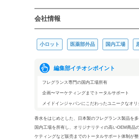
会社情報
小ロット
医薬部外品
国内工場
編集部イチオシポイント
フレグランス専門の国内工場所有
企画〜マーケティングまでトータルサポート
メイドインジャパンにこだわったユニークなオリ
香水をはじめとした、日本製のフレグランス製品を多
国内工場を所有し、オリジナリティの高いOEM商品
ケティングなど販売までのトータルサポート体制が整