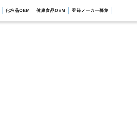
化粧品OEM
健康食品OEM
登録メーカー募集