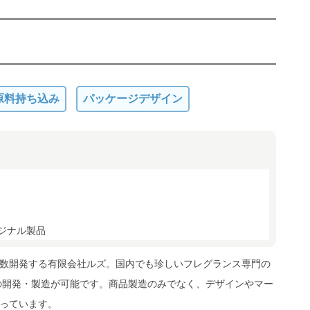
原料持ち込み
パッケージデザイン
ジナル製品
数開発する有限会社ルズ。国内でも珍しいフレグランス専門の
の開発・製造が可能です。商品製造のみでなく、デザインやマー
っています。