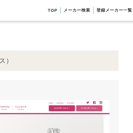
メーカー検索
登録メーカー一覧
TOP
ス）