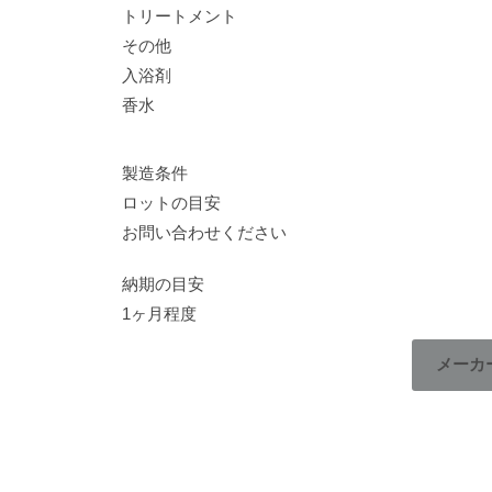
トリートメント
その他
入浴剤
香水
製造条件
ロットの目安
お問い合わせください
納期の目安
1ヶ月程度
メーカ