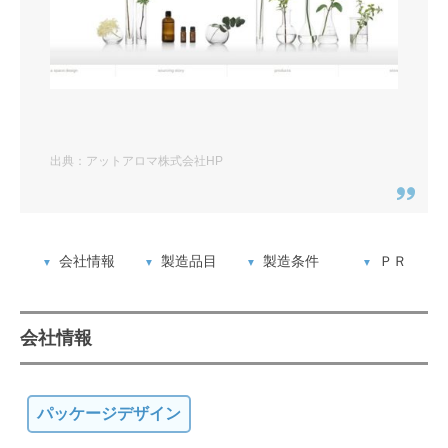
出典：アットアロマ株式会社HP
会社情報
製造品目
製造条件
ＰＲ
会社情報
パッケージデザイン