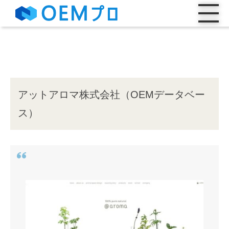
アットアロマ株式会社（OEMデータベー
ス）