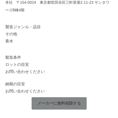
本社 〒154-0024 東京都世田谷区三軒茶屋2-11-23 サンタワ
ーズB棟4階
製造ジャンル・品目
その他
香水
製造条件
ロットの目安
お問い合わせください
納期の目安
お問い合わせください
メーカーに無料相談する