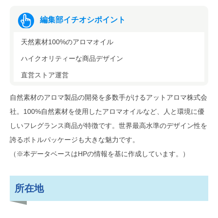
編集部イチオシポイント
天然素材100%のアロマオイル
ハイクオリティーな商品デザイン
直営ストア運営
自然素材のアロマ製品の開発を多数手がけるアットアロマ株式会
社。100%自然素材を使用したアロマオイルなど、人と環境に優
しいフレグランス商品が特徴です。世界最高水準のデザイン性を
誇るボトルパッケージも大きな魅力です。
（※本データベースはHPの情報を基に作成しています。）
所在地