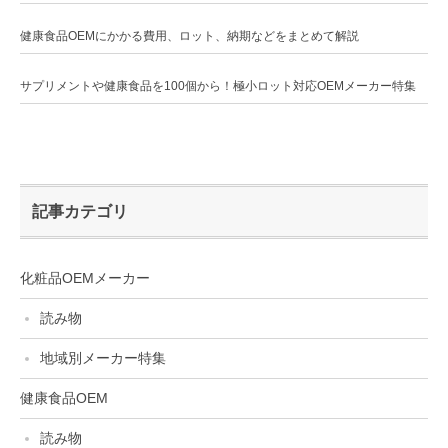
健康食品OEMにかかる費用、ロット、納期などをまとめて解説
サプリメントや健康食品を100個から！極小ロット対応OEMメーカー特集
記事カテゴリ
化粧品OEMメーカー
読み物
地域別メーカー特集
健康食品OEM
読み物