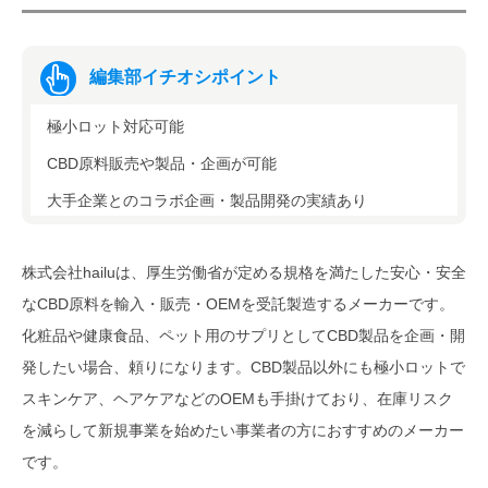
編集部イチオシポイント
極小ロット対応可能
CBD原料販売や製品・企画が可能
大手企業とのコラボ企画・製品開発の実績あり
株式会社hailuは、厚生労働省が定める規格を満たした安心・安全
なCBD原料を輸入・販売・OEMを受託製造するメーカーです。
化粧品や健康食品、ペット用のサプリとしてCBD製品を企画・開
発したい場合、頼りになります。CBD製品以外にも極小ロットで
スキンケア、ヘアケアなどのOEMも手掛けており、在庫リスク
を減らして新規事業を始めたい事業者の方におすすめのメーカー
です。