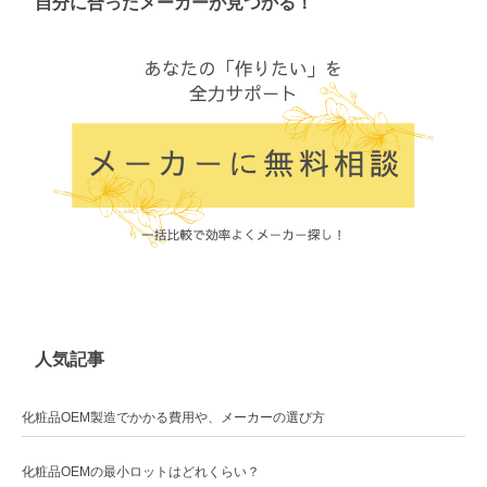
自分に合ったメーカーが見つかる！
人気記事
化粧品OEM製造でかかる費用や、メーカーの選び方
化粧品OEMの最小ロットはどれくらい？