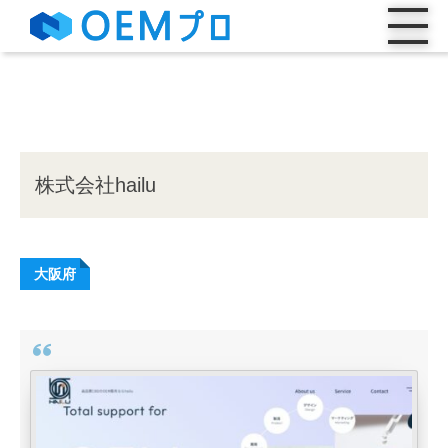
株式会社hailu
大阪府