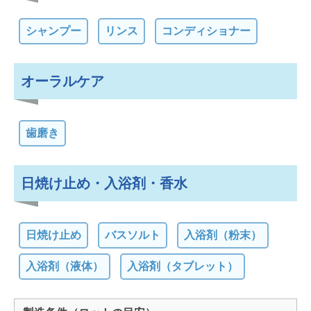
シャンプー
リンス
コンディショナー
オーラルケア
歯磨き
日焼け止め・入浴剤・香水
日焼け止め
バスソルト
入浴剤（粉末）
入浴剤（液体）
入浴剤（タブレット）