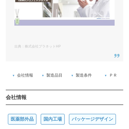
出典：株式会社プラネットHP
会社情報
製造品目
製造条件
ＰＲ
会社情報
医薬部外品
国内工場
パッケージデザイン