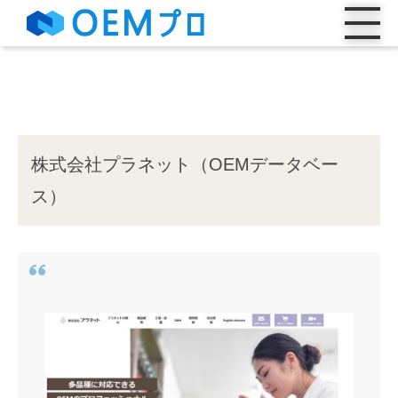
株式会社プラネット（OEMデータベー
ス）