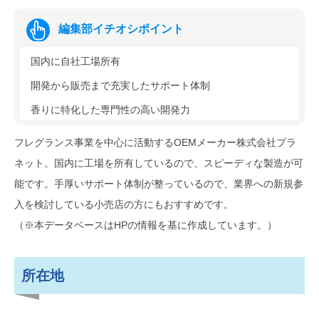
編集部イチオシポイント
国内に自社工場所有
開発から販売まで充実したサポート体制
香りに特化した専門性の高い開発力
フレグランス事業を中心に活動するOEMメーカー株式会社プラ
ネット。国内に工場を所有しているので、スピーディな製造が可
能です。手厚いサポート体制が整っているので、業界への新規参
入を検討している小売店の方にもおすすめです。
（※本データベースはHPの情報を基に作成しています。）
所在地