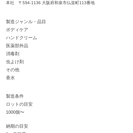
本社 〒594-1136 大阪府和泉市仏並町113番地
製造ジャンル・品目
ボディケア
ハンドクリーム
医薬部外品
消毒剤
虫よけ剤
その他
香水
製造条件
ロットの目安
1000個〜
納期の目安