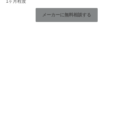
1ヶ月程度
メーカーに無料相談する