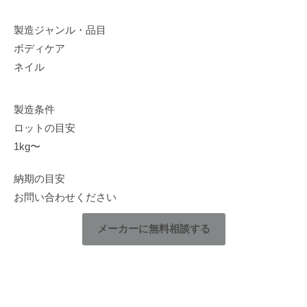
製造ジャンル・品目
ボディケア
ネイル
製造条件
ロットの目安
1kg〜
納期の目安
お問い合わせください
メーカーに無料相談する