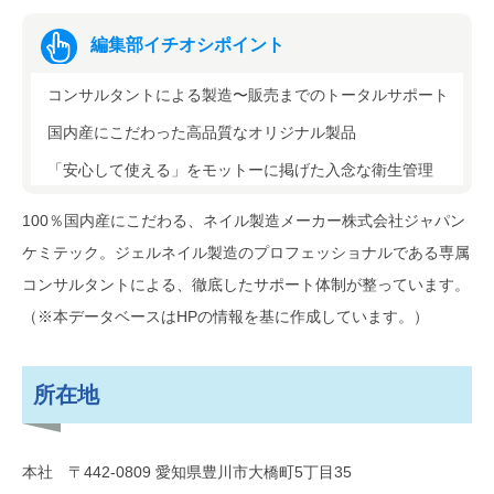
編集部イチオシポイント
コンサルタントによる製造〜販売までのトータルサポート
国内産にこだわった高品質なオリジナル製品
「安心して使える」をモットーに掲げた入念な衛生管理
100％国内産にこだわる、ネイル製造メーカー株式会社ジャパン
ケミテック。ジェルネイル製造のプロフェッショナルである専属
コンサルタントによる、徹底したサポート体制が整っています。
（※本データベースはHPの情報を基に作成しています。）
所在地
本社 〒442-0809 愛知県豊川市大橋町5丁目35