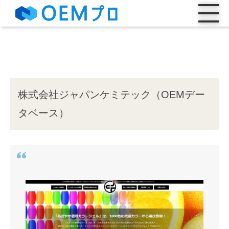
株式会社ジャパンケミテック（OEMデー
タベース）