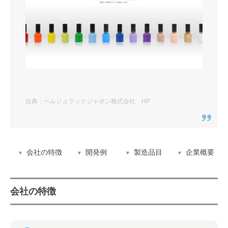
出典：ベルジュラックジャポン株式会社 HP
会社の特徴
開発例
製造品目
企業概要
会社の特徴