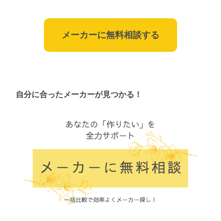
メーカーに無料相談する
自分に合ったメーカーが見つかる！