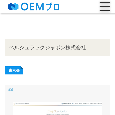
ベルジュラックジャポン株式会社
東京都