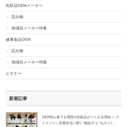
化粧品OEMメーカー
読み物
地域別メーカー特集
健康食品OEM
読み物
地域別メーカー特集
ビギナー
新着記事
OEM初心者でも理想の化粧品がつくれる理由 ― テ
イクジーン営業担当に聞く“相談力”と“ものづく...