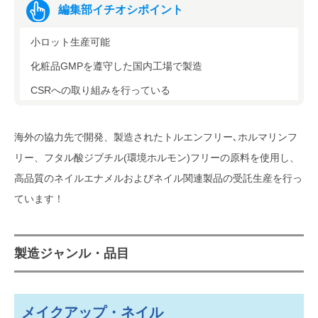
編集部イチオシポイント
小ロット生産可能
化粧品GMPを遵守した国内工場で製造
CSRへの取り組みを行っている
海外の協力先で開発、製造されたトルエンフリー､ホルマリンフ
リー、フタル酸ジブチル(環境ホルモン)フリーの原料を使用し、
高品質のネイルエナメルおよびネイル関連製品の受託生産を行っ
ています！
製造ジャンル・品目
メイクアップ・ネイル