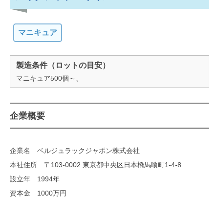
マニキュア
製造条件（ロットの目安）
マニキュア500個～、
企業概要
企業名 ベルジュラックジャポン株式会社
本社住所 〒103-0002 東京都中央区日本橋馬喰町1-4-8
設立年 1994年
資本金 1000万円