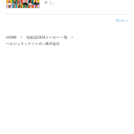
チ（...
More
HOME
化粧品OEMメーカー 一覧
ベルジュラックジャポン株式会社