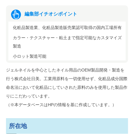
編集部イチオシポイント
化粧品製造業、化粧品製造販売業認可取得の国内工場所有
カラー・テクスチャー・粘土まで指定可能なカスタマイズ
製造
小ロット製造可能
ジェルネイルを中心としたネイル用品のOEM製品開発・製造を
行う株式会社日美。工業用原料を一切使用せず、化粧品成分国際
命名法において化粧品にしていされた原料のみを使用した製品作
りにこだわっています。
（※本データベースはHPの情報を基に作成しています。）
所在地