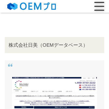
株式会社日美（OEMデータベース）