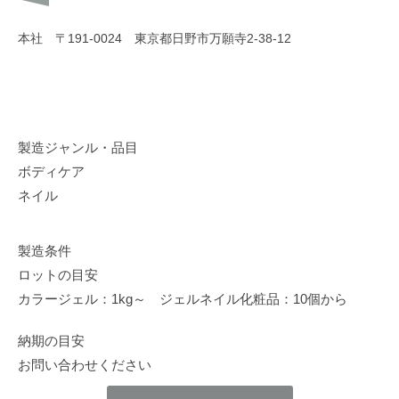
本社 〒191-0024 東京都日野市万願寺2-38-12
製造ジャンル・品目
ボディケア
ネイル
製造条件
ロットの目安
カラージェル：1kg～ ジェルネイル化粧品：10個から
納期の目安
お問い合わせください