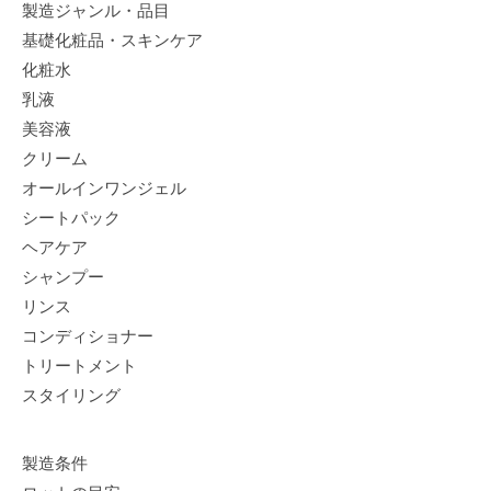
製造ジャンル・品目
基礎化粧品・スキンケア
化粧水
乳液
美容液
クリーム
オールインワンジェル
シートパック
ヘアケア
シャンプー
リンス
コンディショナー
トリートメント
スタイリング
製造条件