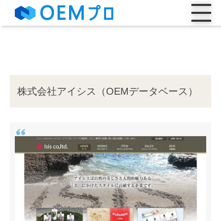
株式会社アイシス（OEMデータベース）