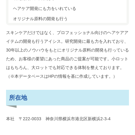
ヘアケア開発にも力をいれている
オリジナル原料の開発も行う
スキンケアだけではなく、プロフェッショナル向けのヘアケアア
イテムの開発も行うアイシス。研究開発に最も力を入れており、
30年以上のノウハウをもとにオリジナル原料の開発も行っている
ため、お客様の要望にあった商品のご提案が可能です。小ロット
はもちろん、大ロットでも対応できる体制を整えております。
（※本データベースはHPの情報を基に作成しています。）
所在地
本社 〒222-0033 神奈川県横浜市港北区新横浜2-3-4