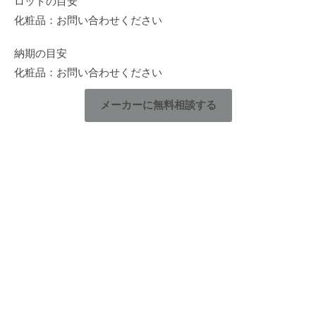
ロットの目安
化粧品：お問い合わせください
納期の目安
化粧品：お問い合わせください
メーカーに無料相談する