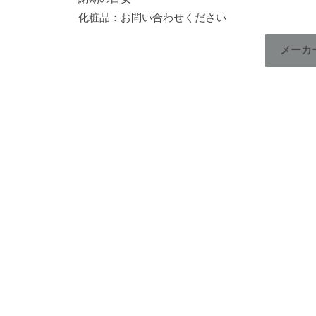
化粧品：お問い合わせください
メーカ