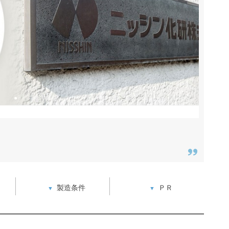
製造条件
ＰＲ