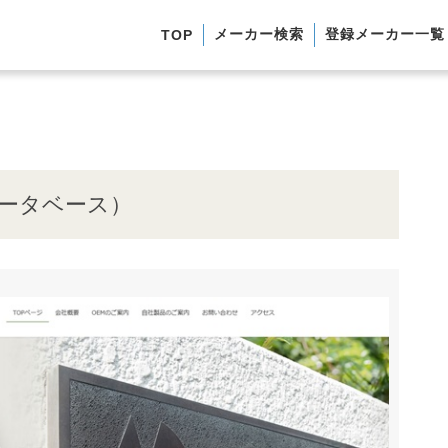
メーカー検索
登録メーカー一覧
TOP
データベース）