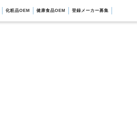
化粧品OEM
健康食品OEM
登録メーカー募集