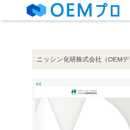
ニッシン化研株式会社（OEM