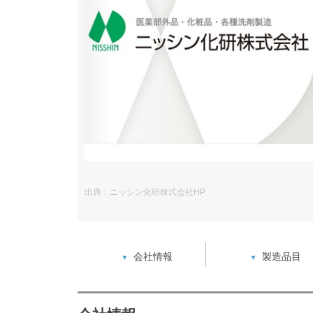
出典：ニッシン化研株式会社HP
会社情報
製造品目