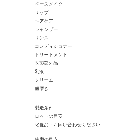
ベースメイク
リップ
ヘアケア
シャンプー
リンス
コンディショナー
トリートメント
医薬部外品
乳液
クリーム
歯磨き
製造条件
ロットの目安
化粧品：お問い合わせください
納期の目安