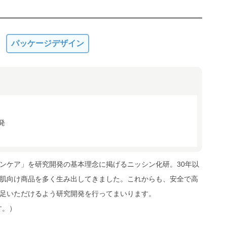
パッケージデザイン
発
ンケア」を研究開発の基本理念に掲げるニッシン化研。30年以
肌向け商品を多く生み出してきました。これからも、安全で高
足いただけるよう研究開発を行ってまいります。
す。）