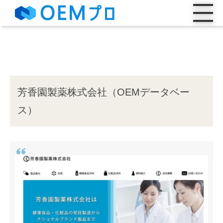
芳香園製薬株式会社（OEMデータベー
ス）