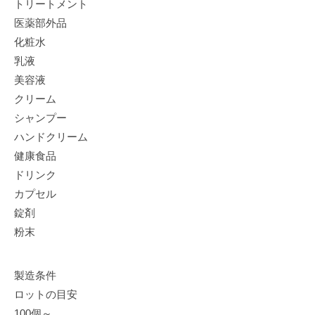
トリートメント
医薬部外品
化粧水
乳液
美容液
クリーム
シャンプー
ハンドクリーム
健康食品
ドリンク
カプセル
錠剤
粉末
製造条件
ロットの目安
100個～