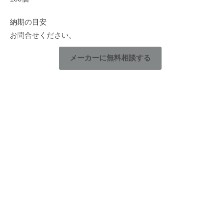
納期の目安
お問合せください。
メーカーに無料相談する