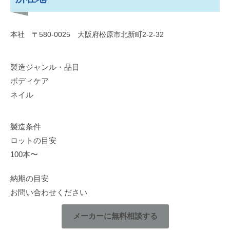
本社 〒580-0025 大阪府松原市北新町2-2-32
製造ジャンル・品目
ボディケア
ネイル
製造条件
ロットの目安
100本〜
納期の目安
お問い合わせください
メーカーに無料相談する