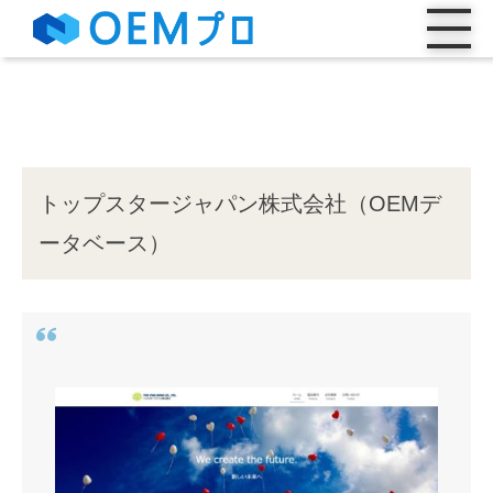
トップスタージャパン株式会社（OEMデ
ータベース）