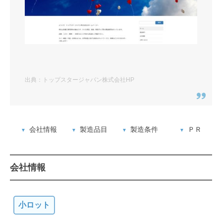
出典：トップスタージャパン株式会社HP
会社情報
製造品目
製造条件
ＰＲ
会社情報
小ロット