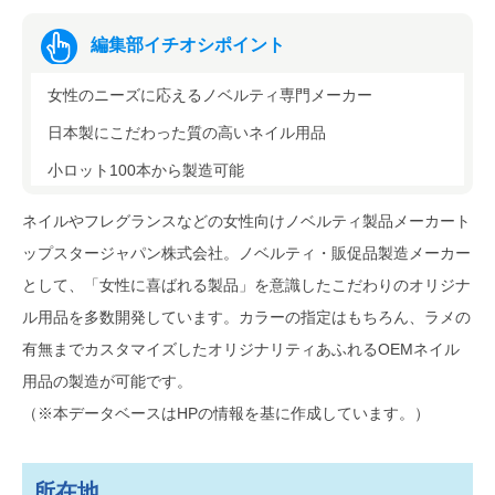
編集部イチオシポイント
女性のニーズに応えるノベルティ専門メーカー
日本製にこだわった質の高いネイル用品
小ロット100本から製造可能
ネイルやフレグランスなどの女性向けノベルティ製品メーカート
ップスタージャパン株式会社。ノベルティ・販促品製造メーカー
として、「女性に喜ばれる製品」を意識したこだわりのオリジナ
ル用品を多数開発しています。カラーの指定はもちろん、ラメの
有無までカスタマイズしたオリジナリティあふれるOEMネイル
用品の製造が可能です。
（※本データベースはHPの情報を基に作成しています。）
所在地