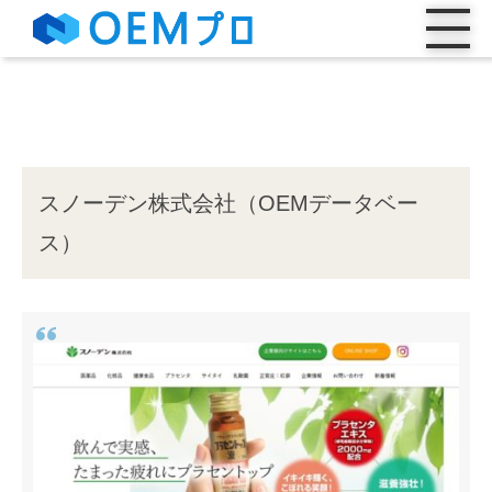
スノーデン株式会社（OEMデータベー
ス）