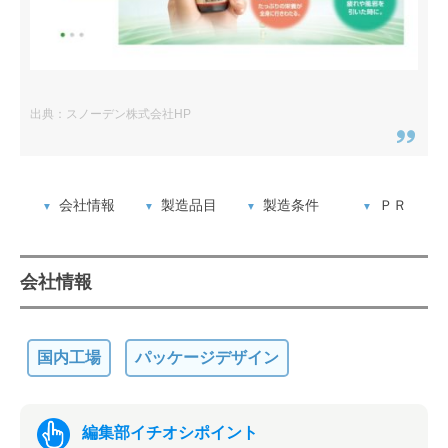
出典：スノーデン株式会社HP
会社情報
製造品目
製造条件
ＰＲ
会社情報
国内工場
パッケージデザイン
編集部イチオシポイント