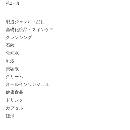
第2ビル
製造ジャンル・品目
基礎化粧品・スキンケア
クレンジング
石鹸
化粧水
乳液
美容液
クリーム
オールインワンジェル
健康食品
ドリンク
カプセル
錠剤