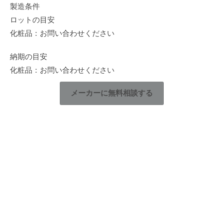
製造条件
ロットの目安
化粧品：お問い合わせください
納期の目安
化粧品：お問い合わせください
メーカーに無料相談する