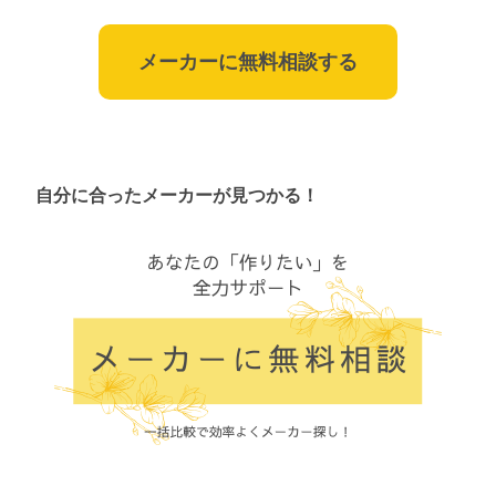
メーカーに無料相談する
自分に合ったメーカーが見つかる！