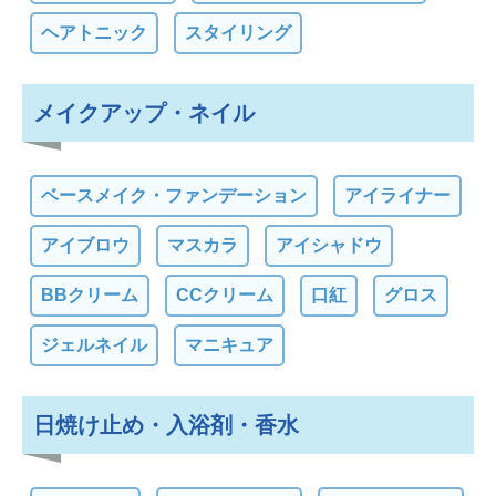
ヘアトニック
スタイリング
メイクアップ・ネイル
ベースメイク・ファンデーション
アイライナー
アイブロウ
マスカラ
アイシャドウ
BBクリーム
CCクリーム
口紅
グロス
ジェルネイル
マニキュア
日焼け止め・入浴剤・香水