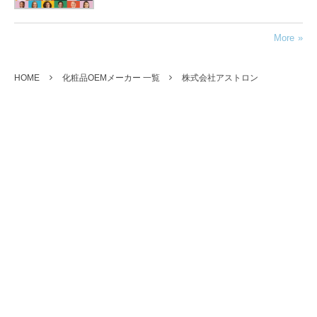
More
HOME
化粧品OEMメーカー 一覧
株式会社アストロン