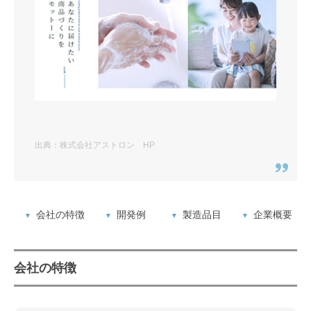
出典：株式会社アストロン HP
会社の特徴
開発例
製造品目
企業概要
会社の特徴