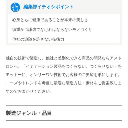
編集部イチオシポイント
心身ともに健康であることが本来の美しさ
慎重かつ謙虚でなければならないモノづくり
他社の追随を許さない技術力
独自の技術で製造し、他社と差別化できる商品の開発ならアスト
ロンへ。「イミテーション製品をつくらない、つくらせない」を
モットーに、オンリーワン技術でお客様のご要望を形にします。
ニーズやトレンドを考慮し最適な製造方法・素材をご提案致しま
すのでおまかせください。
製造ジャンル・品目