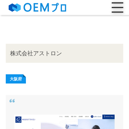
株式会社アストロン
大阪府