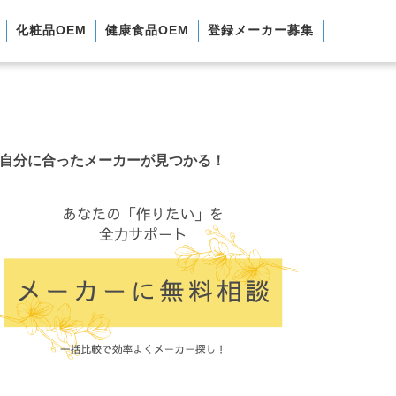
化粧品OEM
健康食品OEM
登録メーカー募集
自分に合ったメーカーが見つかる！