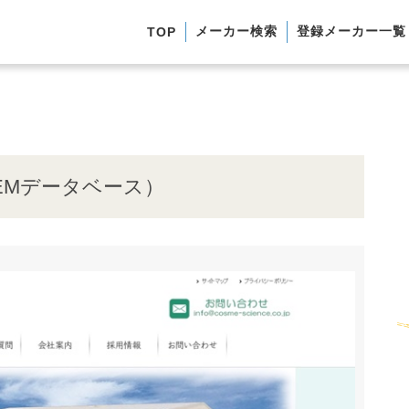
メーカー検索
登録メーカー一覧
TOP
EMデータベース）