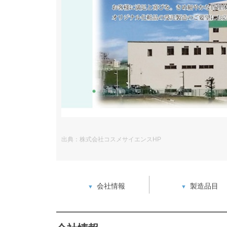
出典：株式会社コスメサイエンスHP
会社情報
製造品目