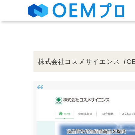
株式会社コスメサイエンス（O