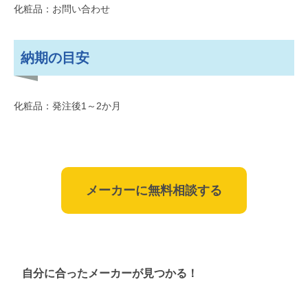
化粧品：お問い合わせ
納期の目安
化粧品：発注後1～2か月
メーカーに無料相談する
自分に合ったメーカーが見つかる！