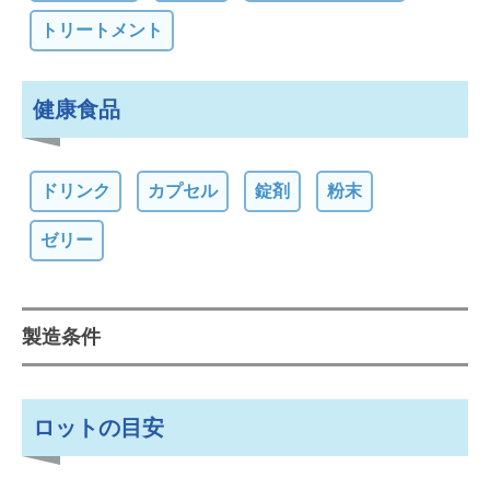
トリートメント
健康食品
ドリンク
カプセル
錠剤
粉末
ゼリー
製造条件
ロットの目安