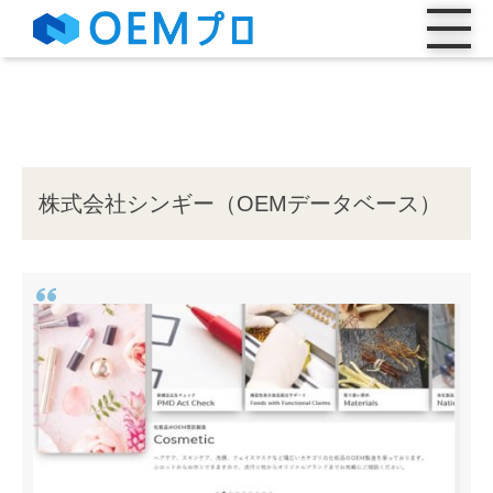
株式会社シンギー（OEMデータベース）