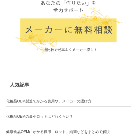
人気記事
化粧品OEM製造でかかる費用や、メーカーの選び方
化粧品OEMの最小ロットはどれくらい？
健康食品OEMにかかる費用、ロット、納期などをまとめて解説