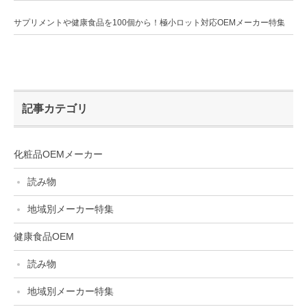
サプリメントや健康食品を100個から！極小ロット対応OEMメーカー特集
記事カテゴリ
化粧品OEMメーカー
読み物
地域別メーカー特集
健康食品OEM
読み物
地域別メーカー特集