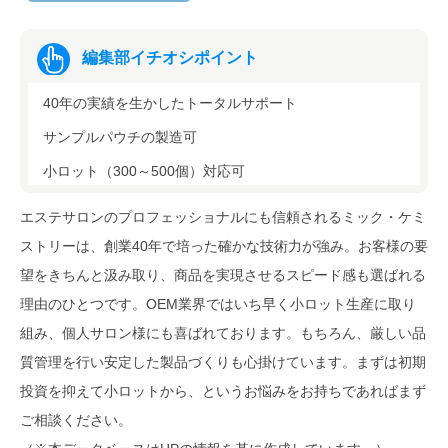
編集部イチオシポイント
40年の実績を生かしたトータルサポート
サンプルパウチの製造可
小ロット（300～500個）対応可
エステサロンのプロフェッショナルにも信頼されるミック・ケミ
ストリーは、創業40年で培った確かな技術力が強み。お客様の要
望をきちんと汲み取り、商品を実現させるスピード感も選ばれる
理由のひとつです。OEM業界ではいち早く小ロット生産に取り
組み、個人サロン様にも喜ばれております。もちろん、厳しい品
質管理を行い安定した製品づくりも心掛けています。まずは初期
投資を抑えて小ロットから、というお悩みをお持ちであればまず
ご相談ください。