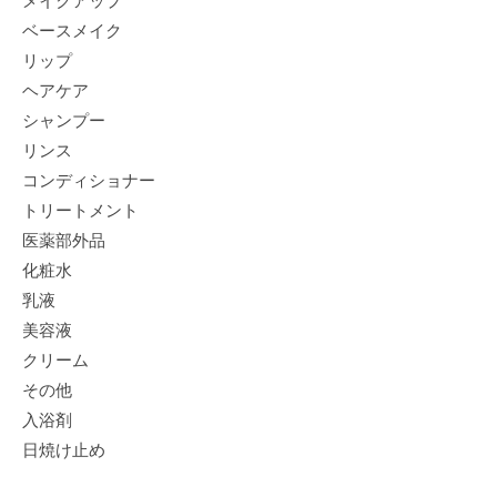
メイクアップ
ベースメイク
リップ
ヘアケア
シャンプー
リンス
コンディショナー
トリートメント
医薬部外品
化粧水
乳液
美容液
クリーム
その他
入浴剤
日焼け止め