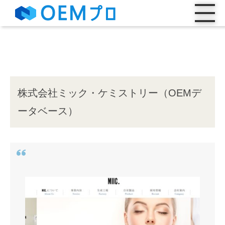
株式会社ミック・ケミストリー（OEMデ
ータベース）