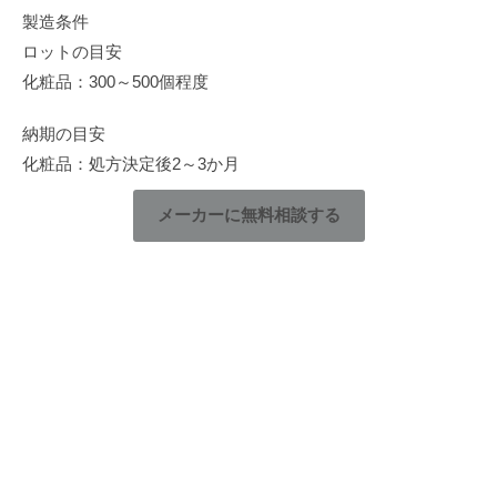
製造条件
ロットの目安
化粧品：300～500個程度
納期の目安
化粧品：処方決定後2～3か月
メーカーに無料相談する