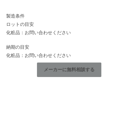
製造条件
ロットの目安
化粧品：お問い合わせください
納期の目安
化粧品：お問い合わせください
メーカーに無料相談する