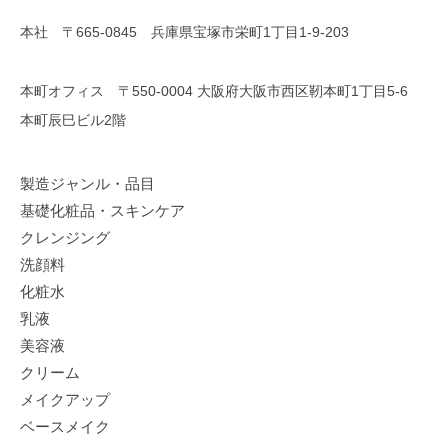
本社 〒665-0845 兵庫県宝塚市栄町1丁目1-9-203
本町オフィス 〒550-0004 大阪府大阪市西区靭本町1丁目5-6
本町辰巳ビル2階
製造ジャンル・品目
基礎化粧品・スキンケア
クレンジング
洗顔料
化粧水
乳液
美容液
クリーム
メイクアップ
ベースメイク