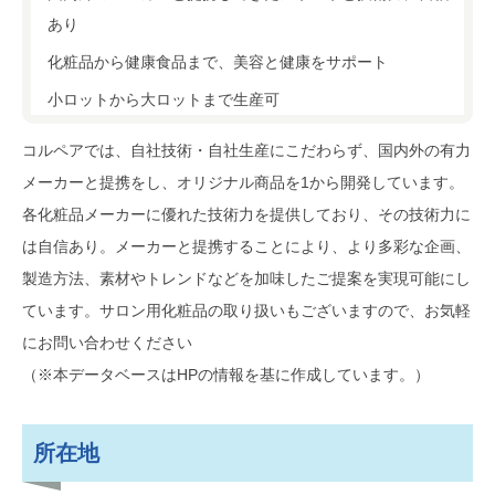
あり
化粧品から健康食品まで、美容と健康をサポート
小ロットから大ロットまで生産可
コルペアでは、自社技術・自社生産にこだわらず、国内外の有力
メーカーと提携をし、オリジナル商品を1から開発しています。
各化粧品メーカーに優れた技術力を提供しており、その技術力に
は自信あり。メーカーと提携することにより、より多彩な企画、
製造方法、素材やトレンドなどを加味したご提案を実現可能にし
ています。サロン用化粧品の取り扱いもございますので、お気軽
にお問い合わせください
（※本データベースはHPの情報を基に作成しています。）
所在地