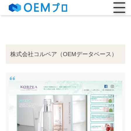
株式会社コルペア（OEMデータベース）