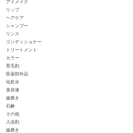
アイメイク
リップ
ヘアケア
シャンプー
リンス
コンディショナー
トリートメント
カラー
育毛剤
医薬部外品
化粧水
美容液
歯磨き
石鹸
その他
入浴剤
歯磨き