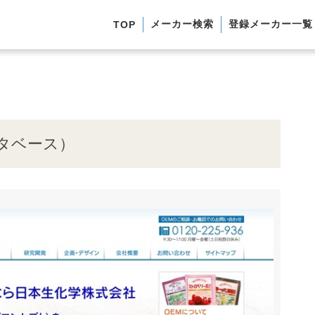
メーカー検索
登録メーカー一覧
TOP
タベース）