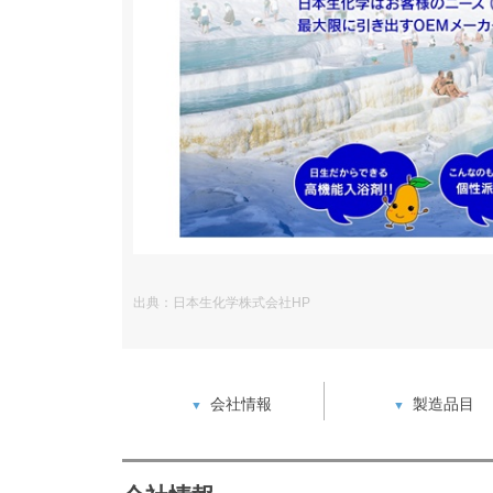
出典：日本生化学株式会社HP
会社情報
製造品目