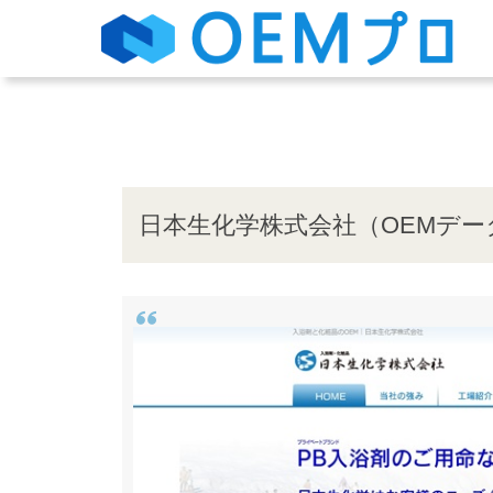
日本生化学株式会社（OEMデー