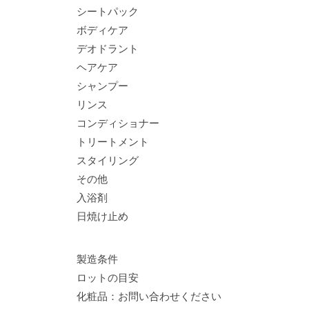
シートパック
ボディケア
デオドラント
ヘアケア
シャンプー
リンス
コンディショナー
トリートメント
スタイリング
その他
入浴剤
日焼け止め
製造条件
ロットの目安
化粧品：お問い合わせください