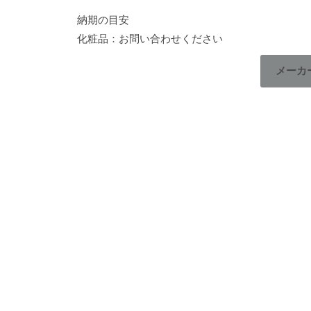
納期の目安
化粧品：お問い合わせください
メーカ