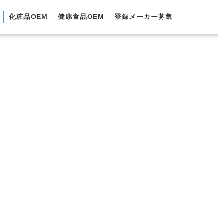
化粧品OEM
健康食品OEM
登録メーカー募集