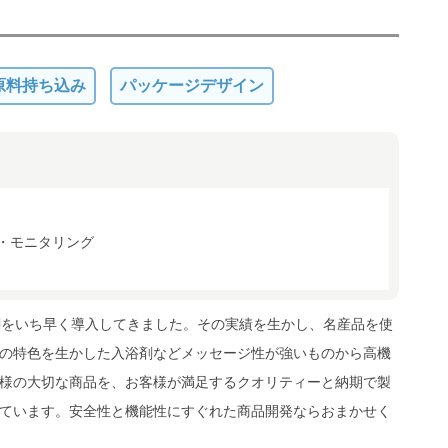
原料持ち込み
パッケージデザイン
・モニタリング
剤をいち早く導入してきました。その実績を生かし、名産品を使
の特色を生かした入浴剤などメッセージ性が強いものから高機
様の大切な商品を、お客様が満足するクオリティーと納期で製
ています。安全性と機能性にすぐれた商品開発ならおまかせく