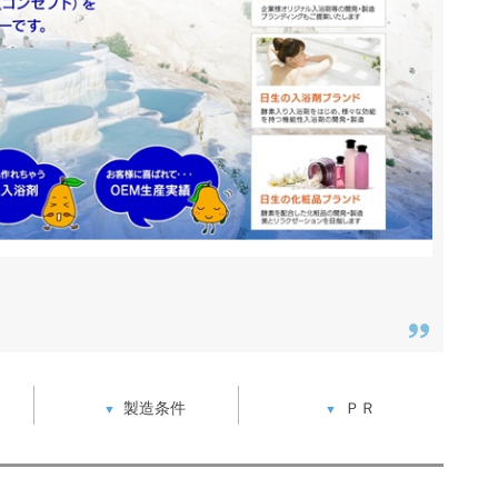
製造条件
ＰＲ