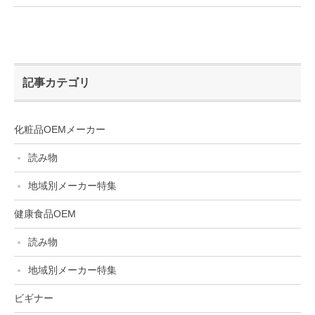
記事カテゴリ
化粧品OEMメーカー
読み物
地域別メーカー特集
健康食品OEM
読み物
地域別メーカー特集
ビギナー