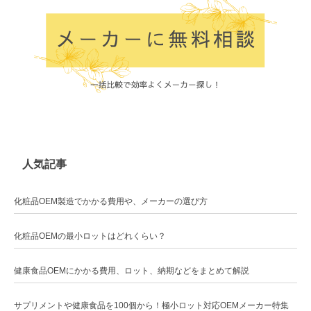
人気記事
化粧品OEM製造でかかる費用や、メーカーの選び方
化粧品OEMの最小ロットはどれくらい？
健康食品OEMにかかる費用、ロット、納期などをまとめて解説
サプリメントや健康食品を100個から！極小ロット対応OEMメーカー特集