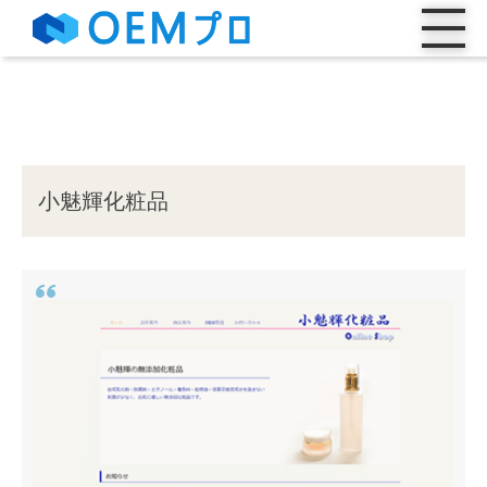
小魅輝化粧品