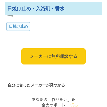
日焼け止め・入浴剤・香水
日焼け止め
メーカーに無料相談する
自分に合ったメーカーが見つかる！