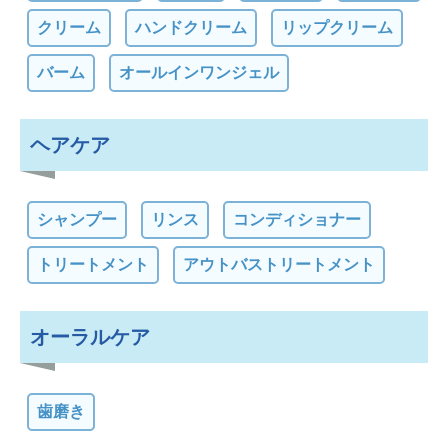
クリーム
ハンドクリーム
リップクリーム
バーム
オールインワンジェル
ヘアケア
シャンプー
リンス
コンディショナー
トリートメント
アウトバストリートメント
オーラルケア
歯磨き