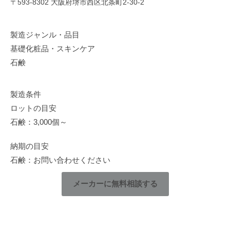
〒593-8302 大阪府堺市西区北条町2-30-2
製造ジャンル・品目
基礎化粧品・スキンケア
石鹸
製造条件
ロットの目安
石鹸：3,000個～
納期の目安
石鹸：お問い合わせください
メーカーに無料相談する