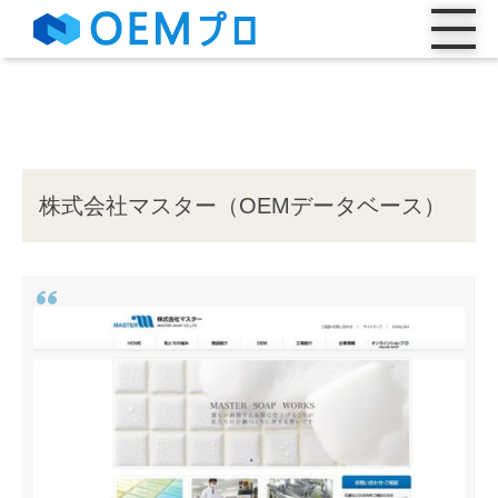
株式会社マスター（OEMデータベース）