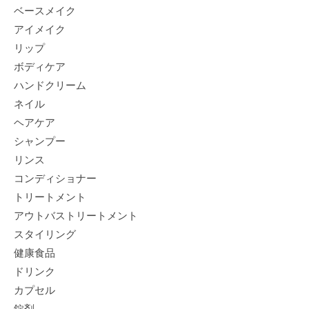
ベースメイク
アイメイク
リップ
ボディケア
ハンドクリーム
ネイル
ヘアケア
シャンプー
リンス
コンディショナー
トリートメント
アウトバストリートメント
スタイリング
健康食品
ドリンク
カプセル
錠剤