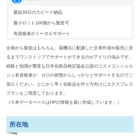
最短30日のスピード納品
最小ロット100個から製造可
有資格者がトータルサポート
企画から製造はもちろん、薬機法に配慮した文章作成や販売に至
るまでワンストップでサポートができるのがアイリの強みです。
経験と知識が豊富な日本化粧品検定協会公認のコスメコンシェル
ジュ有資格者が、ゼロの状態からしっかりとサポートするのでご
安心ください。とにかく早く化粧品を作り方向けにエクスプレス
プランもご用意しております。
（※本データベースはHPの情報を基に作成しています。）
所在地