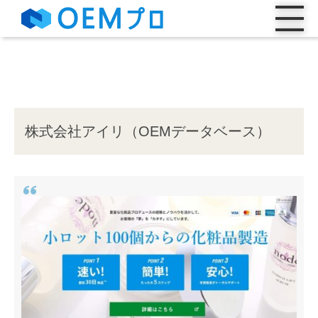
株式会社アイリ（OEMデータベース）