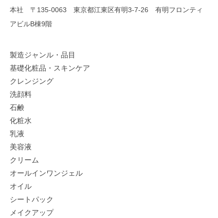
本社 〒135-0063 東京都江東区有明3-7-26 有明フロンティ
アビルB棟9階
製造ジャンル・品目
基礎化粧品・スキンケア
クレンジング
洗顔料
石鹸
化粧水
乳液
美容液
クリーム
オールインワンジェル
オイル
シートパック
メイクアップ