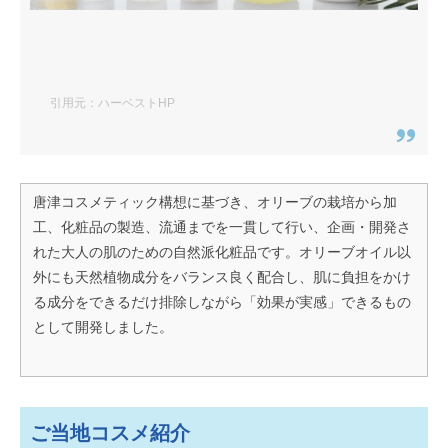
引用元：ハーベストHP
唐津コスメティック構想に基づき、オリーブの栽培から加
工、化粧品の製造、流通までを一貫して行い、企画・開発さ
れた大人の肌のための自然派化粧品です。オリーブオイル以
外にも天然植物成分をバランス良く配合し、肌に負担をかけ
る成分をできるだけ排除しながら「効果が実感」できるもの
として開発しました。
ご当地コスメ紹介