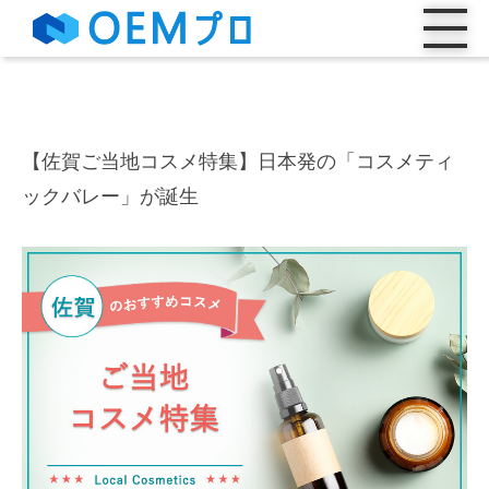
【佐賀ご当地コスメ特集】日本発の「コスメティ
ックバレー」が誕生