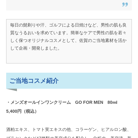
毎日の髭剃りや汗、ゴルフによる日焼けなど、男性の肌も良
質なうるおいを求めています。簡単なケアで男性の肌を若々
しく保つオリジナルコスメとして、佐賀のご当地素材を活か
して企画・開発しました。
ご当地コスメ紹介
・メンズオールインワンクリーム GO FOR MEN 80ml
5,400円（税込）
酒粕エキス、トマト実エキスの他、コラーゲン、ヒアルロン酸、