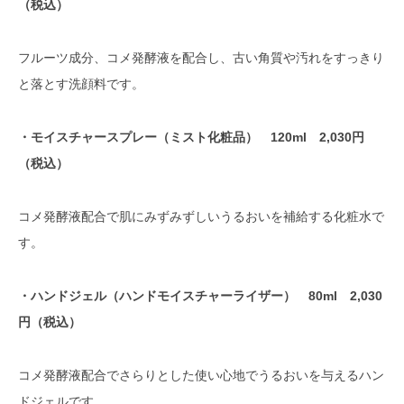
（税込）
フルーツ成分、コメ発酵液を配合し、古い角質や汚れをすっきり
と落とす洗顔料です。
・モイスチャースプレー（ミスト化粧品） 120ml 2,030円
（税込）
コメ発酵液配合で肌にみずみずしいうるおいを補給する化粧水で
す。
・ハンドジェル（ハンドモイスチャーライザー） 80ml 2,030
円（税込）
コメ発酵液配合でさらりとした使い心地でうるおいを与えるハン
ドジェルです。