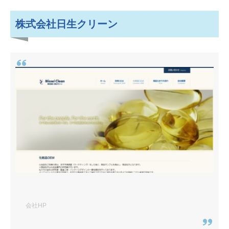
株式会社日生クリーン
会社HP