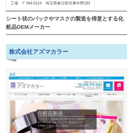
工場 〒344-0114 埼玉県春日部市東中野192
シート状のパックやマスクの製造を得意とする化
粧品OEMメーカー
株式会社アズマカラー