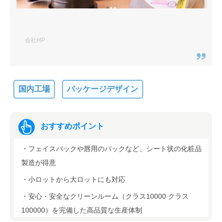
会社HP
国内工場
パッケージデザイン
おすすめポイント
・フェイスパックや唇用のパックなど、シート状の化粧品
製造が得意
・小ロットから大ロットにも対応
・安心・安全なクリーンルーム（クラス10000 クラス
100000）を完備した高品質な生産体制