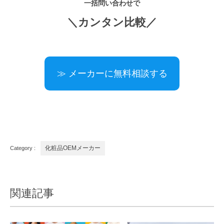
一括問い合わせで
＼カンタン比較／
≫ メーカーに無料相談する
Category :
化粧品OEMメーカー
関連記事