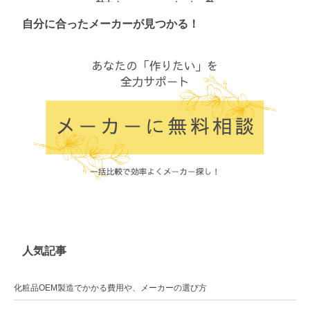
魅力！
メーカー勢
ぞろい。
自分に合ったメーカーが見つかる！
人気記事
化粧品OEM製造でかかる費用や、メーカーの選び方