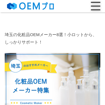
埼玉の化粧品OEMメーカー8選！小ロットから、
しっかりサポート！