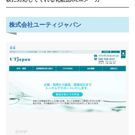
株式会社ユーティジャパン
会社HP