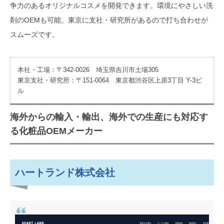
争力のあるオリジナルコスメを開発できます。環境にやさしい洗
剤のOEMも可能。東京に支社・研究所があるので打ち合わせが
スムーズです。
本社・工場：〒342-0026 埼玉県吉川市土場305
東京支社・研究所：〒151-0064 東京都渋谷区上原3丁目 Y-3ビ
ル
海外からの輸入・輸出、海外での生産にも対応す
る化粧品OEMメーカー
ハートランド株式会社