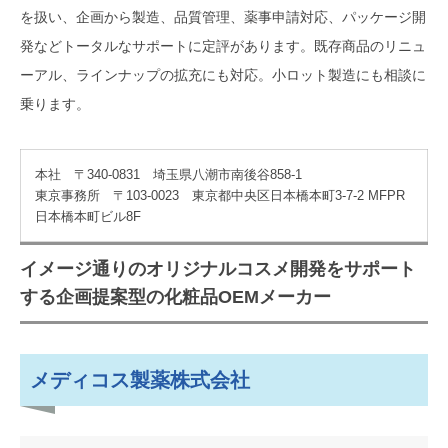
を扱い、企画から製造、品質管理、薬事申請対応、パッケージ開
発などトータルなサポートに定評があります。既存商品のリニュ
ーアル、ラインナップの拡充にも対応。小ロット製造にも相談に
乗ります。
本社 〒340-0831 埼玉県八潮市南後谷858-1
東京事務所 〒103-0023 東京都中央区日本橋本町3-7-2 MFPR
日本橋本町ビル8F
イメージ通りのオリジナルコスメ開発をサポート
する企画提案型の化粧品OEMメーカー
メディコス製薬株式会社