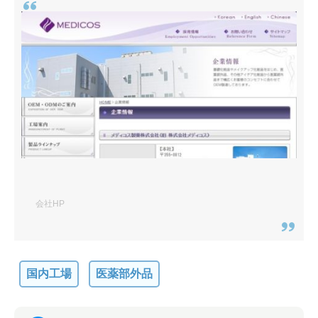
会社HP
国内工場
医薬部外品