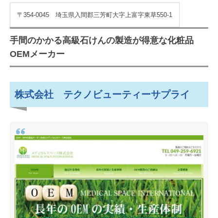
〒354-0045 埼玉県入間郡三芳町大字上富字東草550-1
手間のかかる高級石けんの製造が得意な化粧品
OEMメーカー
株式会社 テクノビューティーサプライ