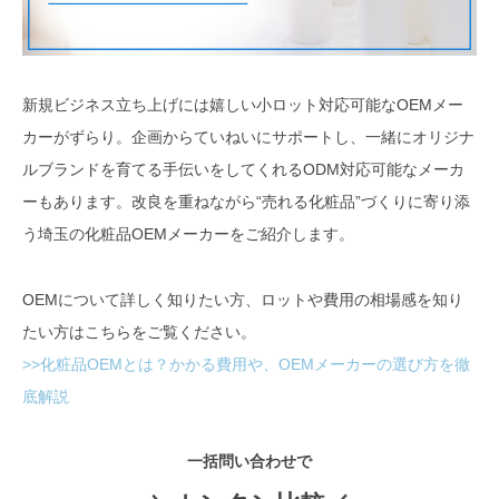
新規ビジネス立ち上げには嬉しい小ロット対応可能なOEMメー
カーがずらり。企画からていねいにサポートし、一緒にオリジナ
ルブランドを育てる手伝いをしてくれるODM対応可能なメーカ
ーもあります。改良を重ねながら“売れる化粧品”づくりに寄り添
う埼玉の化粧品OEMメーカーをご紹介します。
OEMについて詳しく知りたい方、ロットや費用の相場感を知り
たい方はこちらをご覧ください。
>>化粧品OEMとは？かかる費用や、OEMメーカーの選び方を徹
底解説
一括問い合わせで