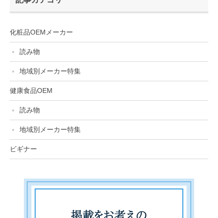
化粧品OEMメーカー
読み物
地域別メーカー特集
健康食品OEM
読み物
地域別メーカー特集
ビギナー