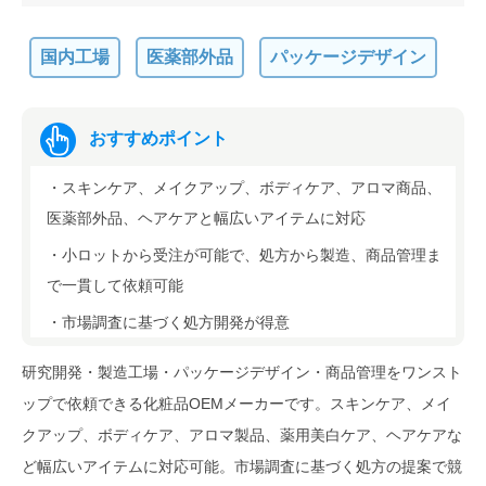
国内工場
医薬部外品
パッケージデザイン
おすすめポイント
・スキンケア、メイクアップ、ボディケア、アロマ商品、
医薬部外品、ヘアケアと幅広いアイテムに対応
・小ロットから受注が可能で、処方から製造、商品管理ま
で一貫して依頼可能
・市場調査に基づく処方開発が得意
研究開発・製造工場・パッケージデザイン・商品管理をワンスト
ップで依頼できる化粧品OEMメーカーです。スキンケア、メイ
クアップ、ボディケア、アロマ製品、薬用美白ケア、ヘアケアな
ど幅広いアイテムに対応可能。市場調査に基づく処方の提案で競