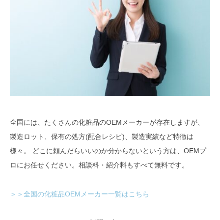
全国には、たくさんの化粧品のOEMメーカーが存在しますが、
製造ロット、保有の処方(配合レシピ)、製造実績など特徴は
様々。 どこに頼んだらいいのか分からないという方は、OEMプ
ロにお任せください。相談料・紹介料もすべて無料です。
＞＞全国の化粧品OEMメーカー一覧はこちら