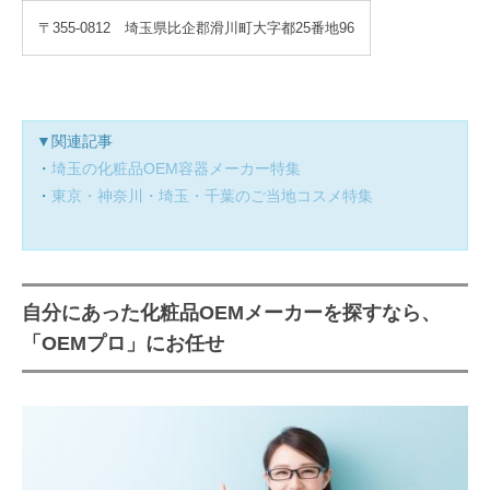
〒355-0812 埼玉県比企郡滑川町大字都25番地96
▼関連記事
・
埼玉の化粧品OEM容器メーカー特集
・
東京・神奈川・埼玉・千葉のご当地コスメ特集
自分にあった化粧品OEMメーカーを探すなら、
「OEMプロ」にお任せ