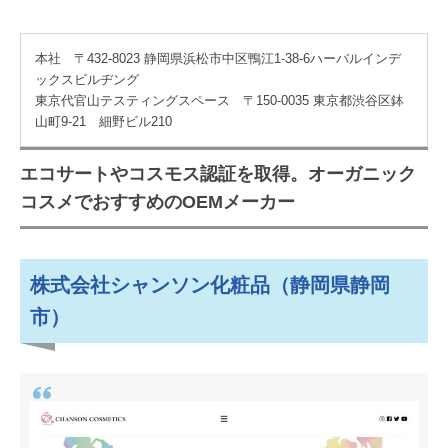
本社 〒432-8023 静岡県浜松市中区鴨江1-38-6ハーバルインデ
ックスビルヂング
東京代官山テスティングスペース 〒150-0035 東京都渋谷区鉢
山町9-21 細野ビル210
エコサートやコスモス認証を取得。オーガニック
コスメでおすすめのOEMメーカー
株式会社シャンソン化粧品（静岡県静岡
市）