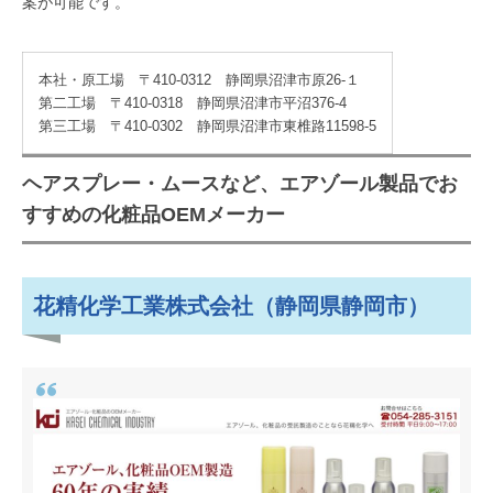
案が可能です。
本社・原工場 〒410-0312 静岡県沼津市原26-１
第二工場 〒410-0318 静岡県沼津市平沼376-4
第三工場 〒410-0302 静岡県沼津市東椎路11598-5
ヘアスプレー・ムースなど、エアゾール製品でお
すすめの化粧品OEMメーカー
花精化学工業株式会社（静岡県静岡市）