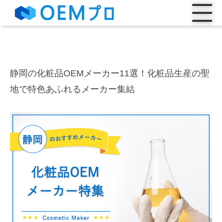
静岡の化粧品OEMメーカー11選！化粧品生産の聖
地で特色あふれるメーカー集結