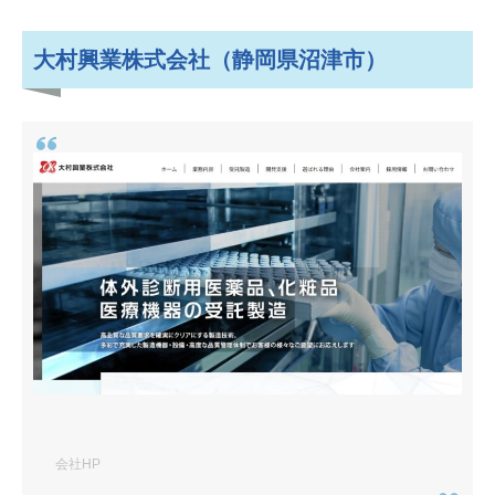
大村興業株式会社（静岡県沼津市）
会社HP