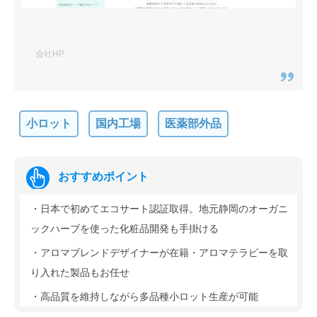
会社HP
小ロット
国内工場
医薬部外品
おすすめポイント
・日本で初めてエコサート認証取得。地元静岡のオーガニ
ックハーブを使った化粧品開発も手掛ける
・アロマブレンドデザイナーが在籍・アロマテラピーを取
り入れた製品もお任せ
・高品質を維持しながら多品種小ロット生産が可能