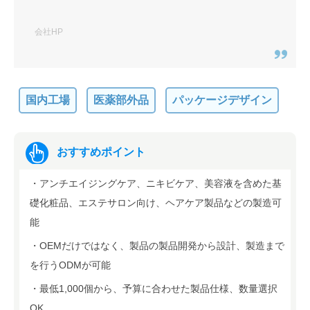
会社HP
国内工場
医薬部外品
パッケージデザイン
おすすめポイント
・アンチエイジングケア、ニキビケア、美容液を含めた基
礎化粧品、エステサロン向け、ヘアケア製品などの製造可
能
・OEMだけではなく、製品の製品開発から設計、製造まで
を行うODMが可能
・最低1,000個から、予算に合わせた製品仕様、数量選択
OK