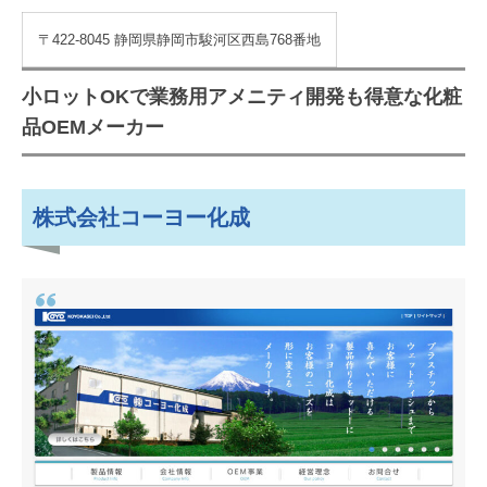
〒422-8045 静岡県静岡市駿河区西島768番地
小ロットOKで業務用アメニティ開発も得意な化粧
品OEMメーカー
株式会社コーヨー化成