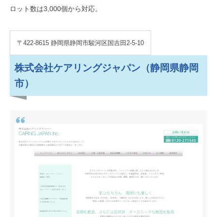
ロット数は3,000個から対応。
〒422-8615 静岡県静岡市駿河区国吉田2-5-10
株式会社ケアリングジャパン（静岡県静岡
市）