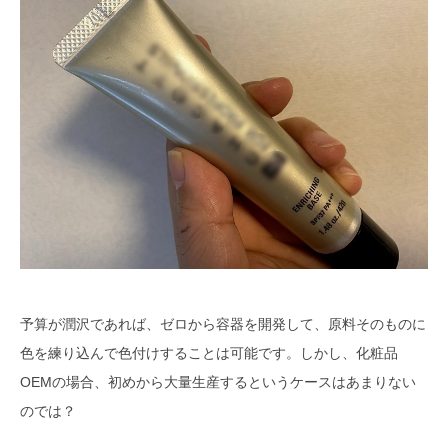
予算が潤沢であれば、ゼロから容器を開発して、原料そのものに
色を練り込んで色付けすることは可能です。しかし、化粧品
OEMの場合、初めから大量生産するというケースはあまりない
のでは？