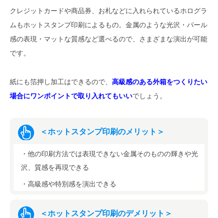
クレジットカードや商品券、お札などに入れられているホログラ
ムもホットスタンプ印刷によるもの。金属のような光沢・パール
感の表現・マットな質感など選べるので、さまざまな演出が可能
です。
紙にも箔押し加工はできるので、
高級感のある外箱をつくりたい
場合にワンポイントで取り入れてもいい
でしょう。
＜ホットスタンプ印刷のメリット＞
・他の印刷方法では表現できない金属そのものの輝きや光
沢、質感を再現できる
・高級感や特別感を演出できる
＜ホットスタンプ印刷のデメリット＞