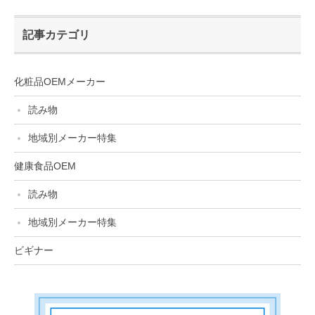
記事カテゴリ
化粧品OEMメーカー
読み物
地域別メーカー特集
健康食品OEM
読み物
地域別メーカー特集
ビギナー