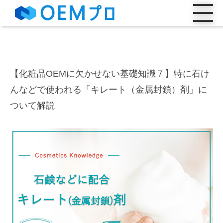
【化粧品OEMに欠かせない基礎知識７】特に石け
んなどで使われる「キレート（金属封鎖）剤」に
ついて解説