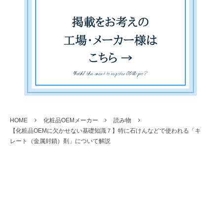
HOME
化粧品OEMメーカー
読み物
【化粧品OEMに欠かせない基礎知識７】特に石けんなどで使われる「キ
レート（金属封鎖）剤」について解説