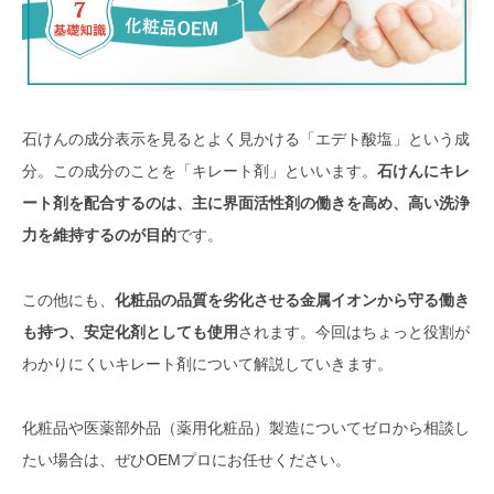
石けんの成分表示を見るとよく見かける「エデト酸塩」という成
分。この成分のことを「キレート剤」といいます。
石けんにキレ
ート剤を配合するのは、主に界面活性剤の働きを高め、高い洗浄
力を維持するのが目的
です。
この他にも、
化粧品の品質を劣化させる金属イオンから守る働き
も持つ、安定化剤としても使用
されます。今回はちょっと役割が
わかりにくいキレート剤について解説していきます。
化粧品や医薬部外品（薬用化粧品）製造についてゼロから相談し
たい場合は、ぜひOEMプロにお任せください。