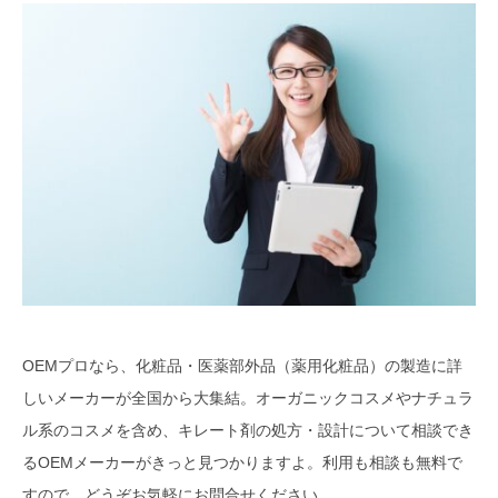
OEMプロなら、化粧品・医薬部外品（薬用化粧品）の製造に詳
しいメーカーが全国から大集結。オーガニックコスメやナチュラ
ル系のコスメを含め、キレート剤の処方・設計について相談でき
るOEMメーカーがきっと見つかりますよ。利用も相談も無料で
すので、どうぞお気軽にお問合せください。