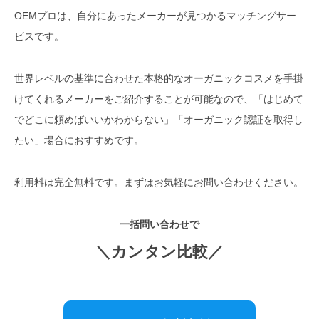
OEMプロは、自分にあったメーカーが見つかるマッチングサー
ビスです。
世界レベルの基準に合わせた本格的なオーガニックコスメを手掛
けてくれるメーカーをご紹介することが可能なので、「はじめて
でどこに頼めばいいかわからない」「オーガニック認証を取得し
たい」場合におすすめです。
利用料は完全無料です。まずはお気軽にお問い合わせください。
一括問い合わせで
＼カンタン比較／