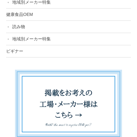
地域別メーカー特集
健康食品OEM
読み物
地域別メーカー特集
ビギナー