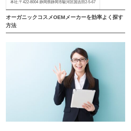
本社:〒422-8004 静岡県静岡市駿河区国吉田2-5-67
オーガニックコスメOEMメーカーを効率よく探す
方法