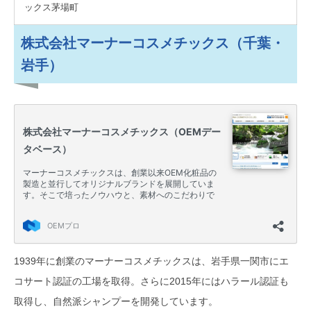
ックス茅場町
株式会社マーナーコスメチックス（千葉・
岩手）
1939年に創業のマーナーコスメチックスは、岩手県一関市にエ
コサート認証の工場を取得。さらに2015年にはハラール認証も
取得し、自然派シャンプーを開発しています。