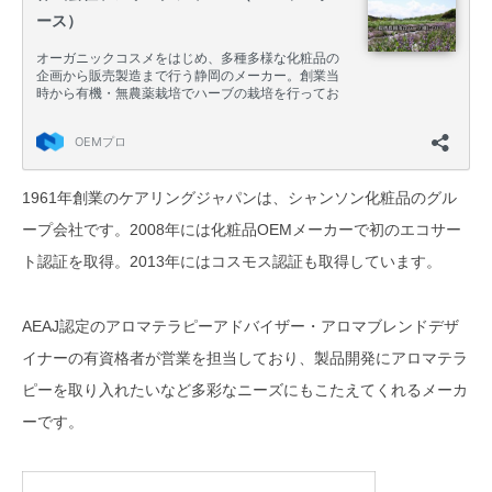
1961年創業のケアリングジャパンは、シャンソン化粧品のグル
ープ会社です。2008年には化粧品OEMメーカーで初のエコサー
ト認証を取得。2013年にはコスモス認証も取得しています。
AEAJ認定のアロマテラピーアドバイザー・アロマブレンドデザ
イナーの有資格者が営業を担当しており、製品開発にアロマテラ
ピーを取り入れたいなど多彩なニーズにもこたえてくれるメーカ
ーです。