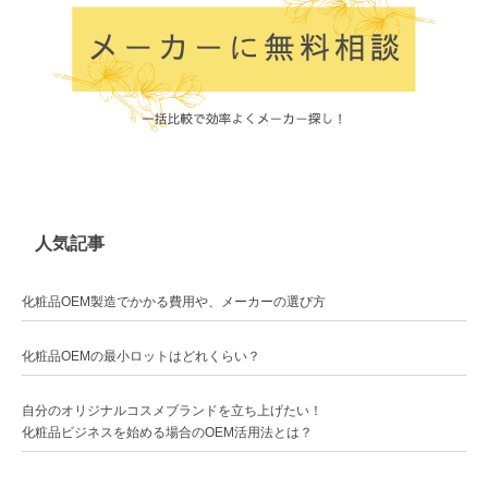
人気記事
化粧品OEM製造でかかる費用や、メーカーの選び方
化粧品OEMの最小ロットはどれくらい？
自分のオリジナルコスメブランドを立ち上げたい！
化粧品ビジネスを始める場合のOEM活用法とは？