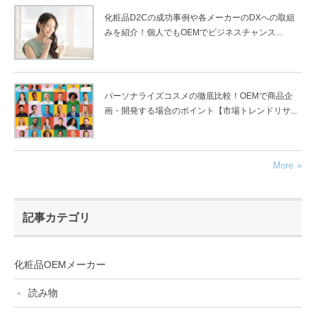
化粧品D2Cの成功事例や各メーカーのDXへの取組
みを紹介！個人でもOEMでビジネスチャンス...
パーソナライズコスメの徹底比較！OEMで商品企
画・開発する場合のポイント【市場トレンドリサ...
More
記事カテゴリ
化粧品OEMメーカー
読み物