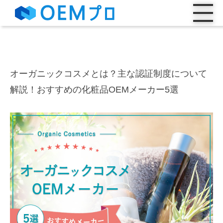
オーガニックコスメとは？主な認証制度について
解説！おすすめの化粧品OEMメーカー5選