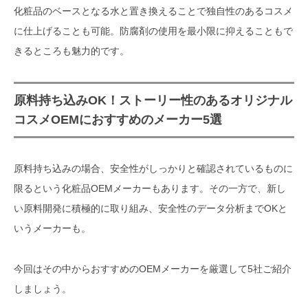
化粧品のベースとなる水と置き換えることで独自性のあるコスメ
に仕上げることも可能。防腐剤の使用を最小限に抑えることもで
きるところも魅力的です。
原料持ち込みOK！ストーリー性のあるオリジナル
コスメOEMにおすすめのメーカー5選
原料持ち込みの場合、安全性がしっかりと確認されているものに
限るという化粧品OEMメーカーもあります。その一方で、新し
い原料開発に積極的に取り組み、安全性のデータ分析までOKと
いうメーカーも。
今回はその中からおすすめのOEMメーカーを厳選して5社ご紹介
しましょう。