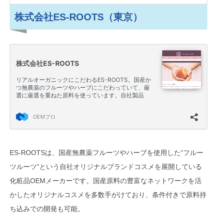
株式会社ES-ROOTS（東京）
ES-ROOTSは、国産無農薬フルーツやハーブを使用した“フルー
ツルーツ”という自社オリジナルブランドコスメを展開している
化粧品OEMメーカーです。国産原料の豊富なネットワークを活
かしたオリジナルコスメを多数手がけており、条件付きで原料持
ち込みでの開発も可能。