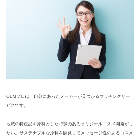
OEMプロは、自分にあったメーカーが見つかるマッチングサー
ビスです。
地域の特産品を原料とした特徴のあるオリジナルコスメ開発がし
たい。サステナブルな原料を開発してメッセージ性のあるコスメ