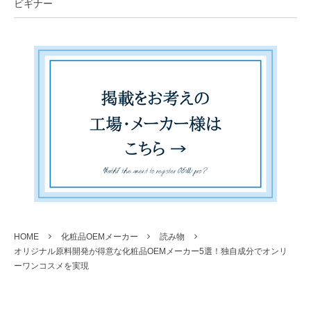
ビギナー
HOME
化粧品OEMメーカー
読み物
オリジナル原料開発が得意な化粧品OEMメーカー5選！独自成分でオンリ
ーワンコスメを実現