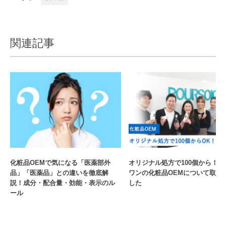
関連記事
化粧品OEMで気になる「医薬部外
オリジナル処方で100個から！プ
品」「医薬品」との違いを徹底解
ワンの化粧品OEMについて取材
説！成分・配合量・効能・表示のル
した
ール