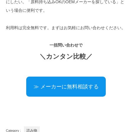
にしたい。「原料持ち込みOKのOEMメーカーを探している」と
いう場合に便利です。
利用料は完全無料です。まずはお気軽にお問い合わせください。
一括問い合わせで
＼カンタン比較／
≫ メーカーに無料相談する
Category :
読み物