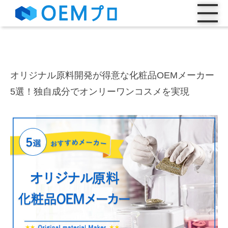
オリジナル原料開発が得意な化粧品OEMメーカー
5選！独自成分でオンリーワンコスメを実現