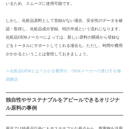
いるため、スムーズに使用可能です。
しかし、化粧品原料として登録がない場合、安全性のデータを確
認・取得し、化粧品成分登録、特許作成という流れになります。
化粧品OEMメーカーによっては、新しい原料の開発から登録な
どをトータルにサポートしてくれる場合も。ただし、時間や費用
がかかるということは覚悟しておきましょう。
≫化粧品OEMとは？かかる費用や、OEMメーカーの選び方を徹
底解説
独自性やサステナブルをアピールできるオリジナ
ル原料の事例
最近では特産品以外にもサステナブルな視点から、廃棄物を活用