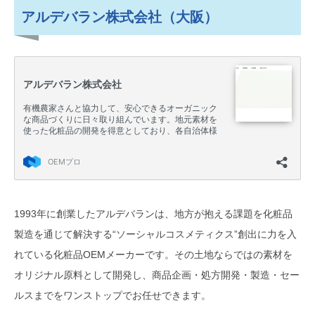
アルデバラン株式会社（大阪）
1993年に創業したアルデバランは、地方が抱える課題を化粧品
製造を通じて解決する“ソーシャルコスメティクス”創出に力を入
れている化粧品OEMメーカーです。その土地ならではの素材を
オリジナル原料として開発し、商品企画・処方開発・製造・セー
ルスまでをワンストップでお任せできます。