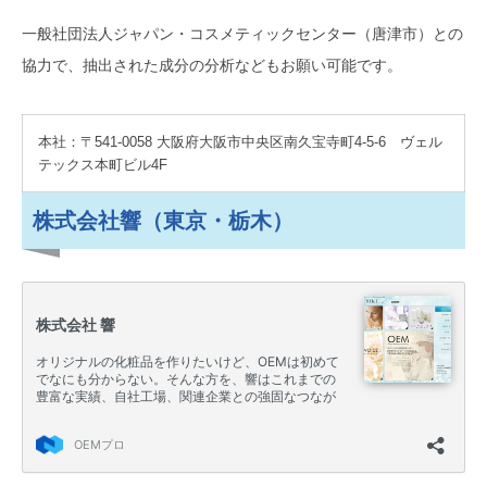
一般社団法人ジャパン・コスメティックセンター（唐津市）との
協力で、抽出された成分の分析などもお願い可能です。
本社：〒541-0058 大阪府大阪市中央区南久宝寺町4-5-6 ヴェル
テックス本町ビル4F
株式会社響（東京・栃木）