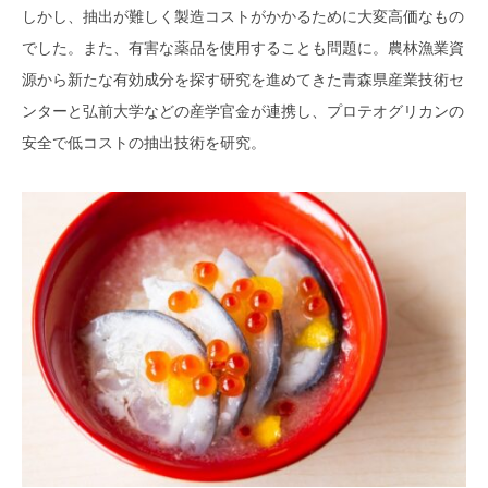
しかし、抽出が難しく製造コストがかかるために大変高価なもの
でした。また、有害な薬品を使用することも問題に。農林漁業資
源から新たな有効成分を探す研究を進めてきた青森県産業技術セ
ンターと弘前大学などの産学官金が連携し、プロテオグリカンの
安全で低コストの抽出技術を研究。