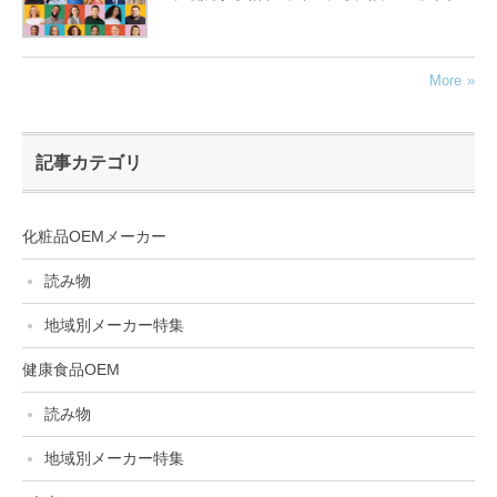
More
記事カテゴリ
化粧品OEMメーカー
読み物
地域別メーカー特集
健康食品OEM
読み物
地域別メーカー特集