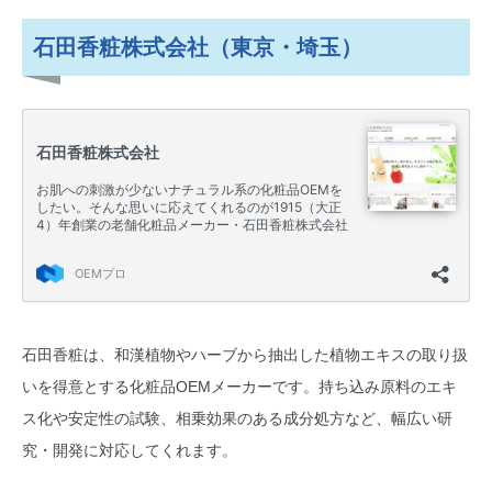
石田香粧株式会社（東京・埼玉）
石田香粧は、和漢植物やハーブから抽出した植物エキスの取り扱
いを得意とする化粧品OEMメーカーです。持ち込み原料のエキ
ス化や安定性の試験、相乗効果のある成分処方など、幅広い研
究・開発に対応してくれます。