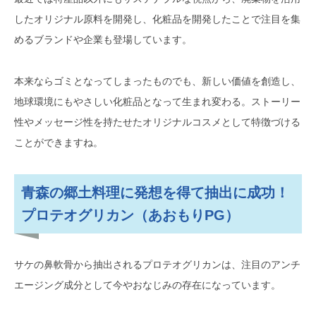
したオリジナル原料を開発し、化粧品を開発したことで注目を集
めるブランドや企業も登場しています。
本来ならゴミとなってしまったものでも、新しい価値を創造し、
地球環境にもやさしい化粧品となって生まれ変わる。ストーリー
性やメッセージ性を持たせたオリジナルコスメとして特徴づける
ことができますね。
青森の郷土料理に発想を得て抽出に成功！
プロテオグリカン（あおもりPG）
サケの鼻軟骨から抽出されるプロテオグリカンは、注目のアンチ
エージング成分として今やおなじみの存在になっています。